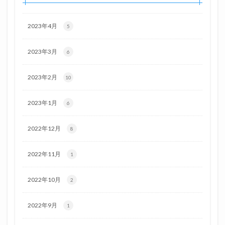
2023年4月
5
2023年3月
6
2023年2月
10
2023年1月
6
2022年12月
8
2022年11月
1
2022年10月
2
2022年9月
1