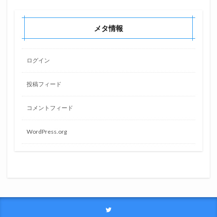
メタ情報
ログイン
投稿フィード
コメントフィード
WordPress.org