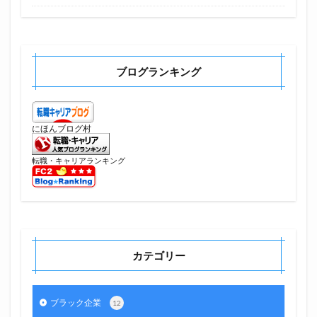
ブログランキング
にほんブログ村
転職・キャリアランキング
カテゴリー
ブラック企業
12