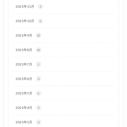
2021年11月
3
2021年10月
6
2021年9月
20
2021年8月
20
2021年7月
2
2021年6月
4
2021年5月
6
2021年4月
9
2021年3月
4