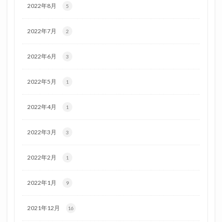
2022年8月
5
2022年7月
2
2022年6月
3
2022年5月
1
2022年4月
1
2022年3月
3
2022年2月
1
2022年1月
9
2021年12月
16