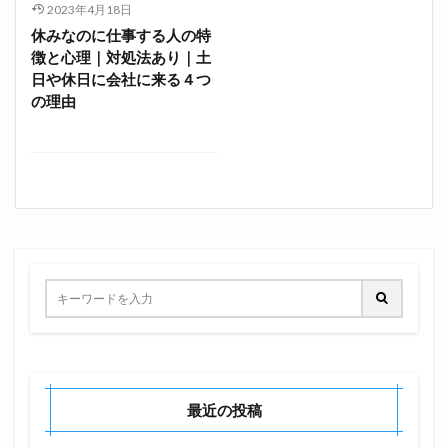
2023年4月18日
休みなのに仕事する人の特
徴と心理｜対処法あり｜土
日や休日に会社に来る４つ
の理由
最近の投稿