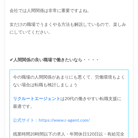
会社では人間関係は非常に重要ですよね。
女だけの職場でうまくやる方法も解説しているので、楽しみ
にしていてください。
✔人間関係の良い職場で働きたいなら・・・・
今の職場の人間関係があまりにも悪くて、労働環境もよく
ない場合は転職も検討しましょう
リクルートエージェント
は20代の働きやすい転職支援に
最適です。
公式サイト：https://www.r-agent.com/
残業時間20時間以下の求人・年間休日120日以・有給完全