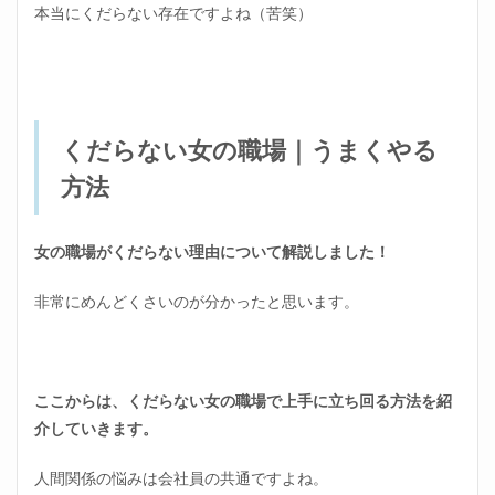
本当にくだらない存在ですよね（苦笑）
くだらない女の職場｜うまくやる
方法
女の職場がくだらない理由について解説しました！
非常にめんどくさいのが分かったと思います。
ここからは、くだらない女の職場で上手に立ち回る方法を紹
介していきます。
人間関係の悩みは会社員の共通ですよね。