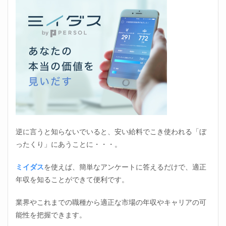
逆に言うと知らないでいると、安い給料でこき使われる「ぼ
ったくり」にあうことに・・・。
ミイダス
を使えば、簡単なアンケートに答えるだけで、適正
年収を知ることができて便利です。
業界やこれまでの職種から適正な市場の年収やキャリアの可
能性を把握できます。