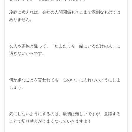
冷静に考えれば、会社の人間関係もそこまで深刻なものでは
ありません。
友人や家族と違って、「たまたま今一緒にいるだけの人」に
過ぎないからです。
何か嫌なことを言われても「心の中」に入れないようにしま
しょう。
気にしないようにするのは、最初は難しいですが、意識する
ことで切り替えがうまくなっていきますよ！