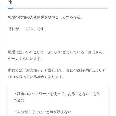
る
職場の女性の人間関係をややこしくする存在。
それが、「ボス」です。
職場にはいい年こいて、ぶいぶい言わせている「おばさん」
が一人くらいいます。
彼女らは「お局様」とも言われて、会社の役員や部長よりも
権力を持っている場合もあります。
・独自のネットワークを使って、あることないこと吹
き込む
・自分が中心でないと気が済まない