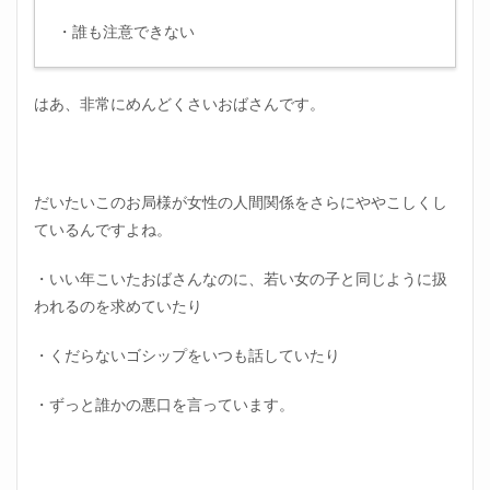
・誰も注意できない
はあ、非常にめんどくさいおばさんです。
だいたいこのお局様が女性の人間関係をさらにややこしくし
ているんですよね。
・いい年こいたおばさんなのに、若い女の子と同じように扱
われるのを求めていたり
・くだらないゴシップをいつも話していたり
・ずっと誰かの悪口を言っています。