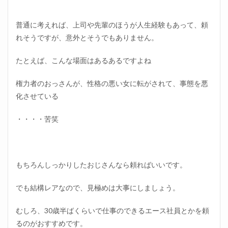
普通に考えれば、上司や先輩のほうが人生経験もあって、頼
れそうですが、意外とそうでもありません。
たとえば、こんな場面はあるあるですよね
権力者のおっさんが、性格の悪い女に転がされて、事態を悪
化させている
・・・・苦笑
もちろんしっかりしたおじさんなら頼ればいいです。
でも結構レアなので、見極めは大事にしましょう。
むしろ、30歳半ばくらいで仕事のできるエース社員とかを頼
るのがおすすめです。