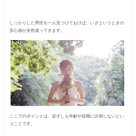
しっかりした男性を一人見つけておけば、いざというときの
安心感が全然違ってきます。
ここでのポイントは、必ずしも年齢や役職に比例しないとい
うことです。