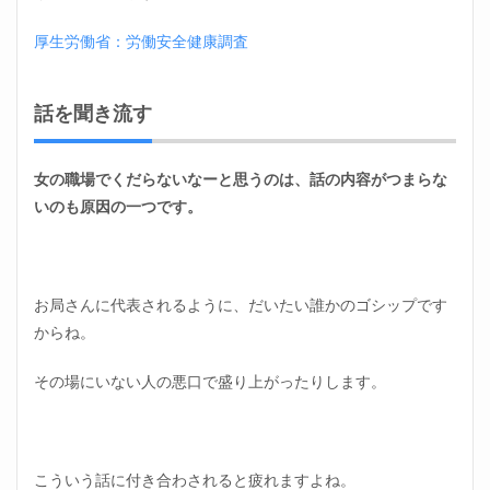
厚生労働省：労働安全健康調査
話を聞き流す
女の職場でくだらないなーと思うのは、話の内容がつまらな
いのも原因の一つです。
お局さんに代表されるように、だいたい誰かのゴシップです
からね。
その場にいない人の悪口で盛り上がったりします。
こういう話に付き合わされると疲れますよね。