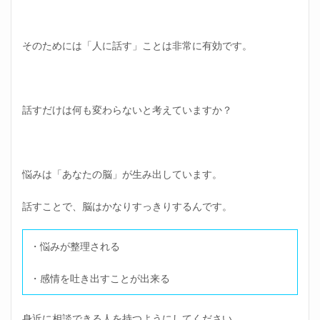
そのためには「人に話す」ことは非常に有効です。
話すだけは何も変わらないと考えていますか？
悩みは「あなたの脳」が生み出しています。
話すことで、脳はかなりすっきりするんです。
・悩みが整理される
・感情を吐き出すことが出来る
身近に相談できる人を持つようにしてください。