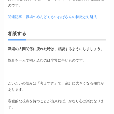
のです。
関連記事：職場のめんどくさいおばさんの特徴と対処法
相談する
職場の人間関係に疲れた時は、相談するようにしましょう。
悩みを一人で抱え込むのは非常に辛いものです。
だいたいの悩みは「考えすぎ」で、余計に大きくなる傾向が
あります。
客観的な視点を持つことが出来れば、かなり心は楽になりま
す。