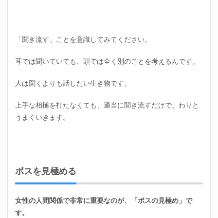
「聞き流す」ことを意識してみてください。
耳では聞いていても、頭では全く別のことを考えるんです。
人は聞くよりも話したい生き物です。
上手な相槌を打たなくても、適当に聞き流すだけで、わりと
うまくいきます。
ボスを見極める
女性の人間関係で非常に重要なのが、「ボスの見極め」で
す。