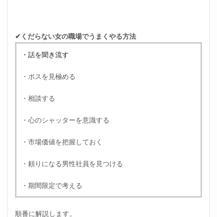
✔くだらない女の職場でうまくやる方法
・話を聞き流す
・ボスを見極める
・相談する
・心のシャッターを意識する
・市場価値を把握しておく
・頼りになる男性社員を見つける
・期間限定で考える
順番に解説します。