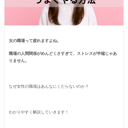
女の職場って疲れますよね。
職場の人間関係がめんどくさすぎて、ストレスが半端じゃあ
りません。
なぜ女性の職場はあんなにくだらないのか？
わかりやすく解説していきます！