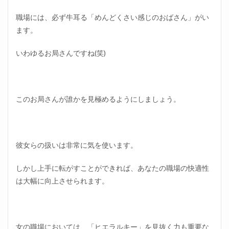
職場には、必ず牛耳る「めんどくさい感じのおばさん」がい
ます。
いわゆるお局さんですね(笑)
このお局さんが誰かを見極めるようにしましょう。
彼女らの扱いは非常に気を使います。
しかし上手に転がすことができれば、あなたの職場の快適性
は大幅に向上させられます。
女の職場においては、「ヒエラルキー」を見抜く力も重要な