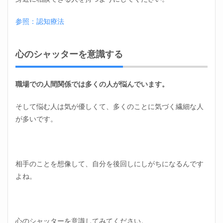
参照：認知療法
心のシャッターを意識する
職場での人間関係では多くの人が悩んでいます。
そして悩む人は気が優しくて、多くのことに気づく繊細な人
が多いです。
相手のことを想像して、自分を後回しにしがちになるんです
よね。
心のシャッターを意識してみてください。