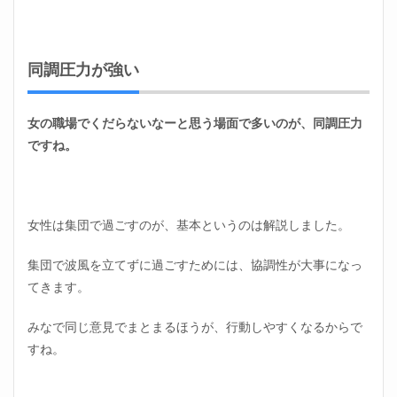
同調圧力が強い
女の職場でくだらないなーと思う場面で多いのが、同調圧力
ですね。
女性は集団で過ごすのが、基本というのは解説しました。
集団で波風を立てずに過ごすためには、協調性が大事になっ
てきます。
みなで同じ意見でまとまるほうが、行動しやすくなるからで
すね。