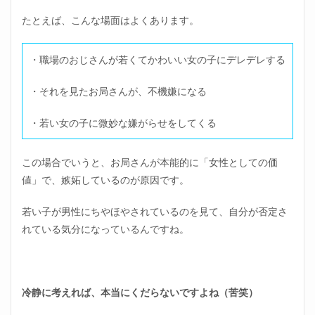
たとえば、こんな場面はよくあります。
・職場のおじさんが若くてかわいい女の子にデレデレする
・それを見たお局さんが、不機嫌になる
・若い女の子に微妙な嫌がらせをしてくる
この場合でいうと、お局さんが本能的に「女性としての価
値」で、嫉妬しているのが原因です。
若い子が男性にちやほやされているのを見て、自分が否定さ
れている気分になっているんですね。
冷静に考えれば、本当にくだらないですよね（苦笑）