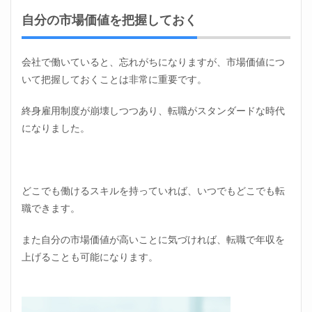
自分の市場価値を把握しておく
会社で働いていると、忘れがちになりますが、市場価値につ
いて把握しておくことは非常に重要です。
終身雇用制度が崩壊しつつあり、転職がスタンダードな時代
になりました。
どこでも働けるスキルを持っていれば、いつでもどこでも転
職できます。
また自分の市場価値が高いことに気づければ、転職で年収を
上げることも可能になります。