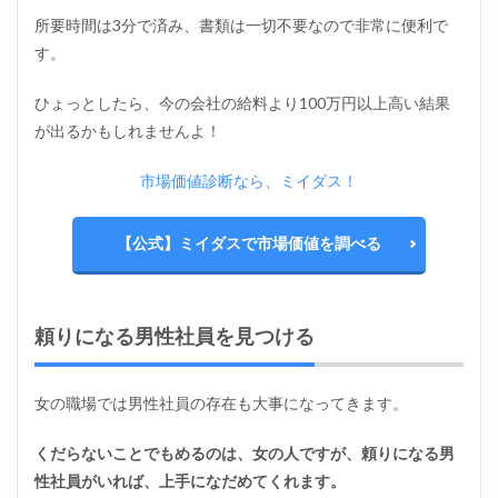
所要時間は3分で済み、書類は一切不要なので非常に便利で
す。
ひょっとしたら、今の会社の給料より100万円以上高い結果
が出るかもしれませんよ！
市場価値診断なら、ミイダス！
【公式】ミイダスで市場価値を調べる
頼りになる男性社員を見つける
女の職場では男性社員の存在も大事になってきます。
くだらないことでもめるのは、女の人ですが、頼りになる男
性社員がいれば、上手になだめてくれます。