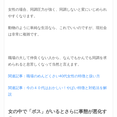
女性の場合、同調圧力が強く、同調しないと変にいじめられ
やすくなります。
動物のように単純な生活なら、これでいいのですが、現社会
は非常に複雑です。
職場の大して仲良くない人から、なんでもかんでも同調を求
められると息苦しくなって当然と言えます。
関連記事：職場のめんどくさい40代女性の特徴と扱い方
関連記事：今の４０代はおかしい！やばい特徴と対処法を解
説
女の中で「ボス」がいるとさらに事態が悪化す