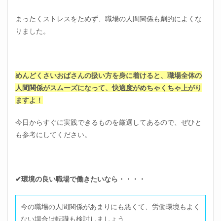
まったくストレスをためず、職場の人間関係も劇的によくな
りました。
めんどくさいおばさんの扱い方を身に着けると、職場全体の
人間関係がスムーズになって、快適度がめちゃくちゃ上がり
ますよ！
今日からすぐに実践できるものを厳選してあるので、ぜひと
も参考にしてください。
✔環境の良い職場で働きたいなら・・・・
今の職場の人間関係があまりにも悪くて、労働環境もよく
ない場合は転職も検討しましょう