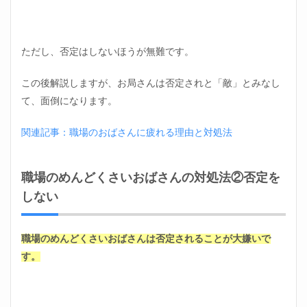
ただし、否定はしないほうが無難です。
この後解説しますが、お局さんは否定されと「敵」とみなし
て、面倒になります。
関連記事：職場のおばさんに疲れる理由と対処法
職場のめんどくさいおばさんの対処法②否定を
しない
職場のめんどくさいおばさんは否定されることが大嫌いで
す。