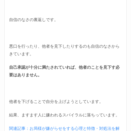
自信のなさの裏返しです。
悪口を行ったり、他者を見下したりするのも自信のなさから
きています。
自己承認が十分に満たされていれば、他者のことを見下す必
要はありません。
他者を下げることで自分を上げようとしています。
結果、ますます人に嫌われるスパイラルに落ちっています。
関連記事：お局様が嫌がらせをする心理と特徴・対処法を解