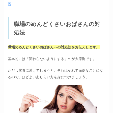
説！
職場のめんどくさいおばさんの対
処法
職場のめんどくさいおばさんへの対処法をお伝えします。
基本的には「関わらないようにする」のが大原則です。
ただし露骨に避けてしまうと、それはそれで面倒なことにな
るので、ほどよいあしらい方を身につけましょう。