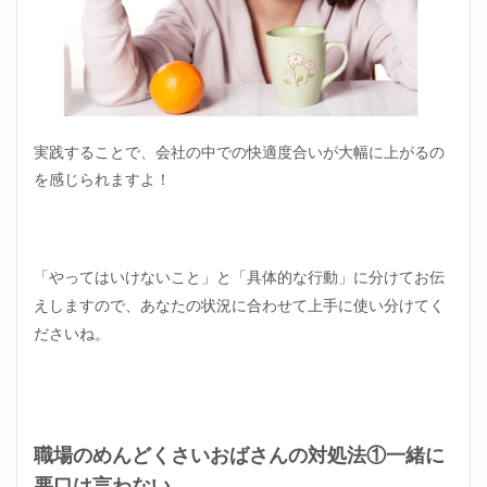
実践することで、会社の中での快適度合いが大幅に上がるの
を感じられますよ！
「やってはいけないこと」と「具体的な行動」に分けてお伝
えしますので、あなたの状況に合わせて上手に使い分けてく
ださいね。
職場のめんどくさいおばさんの対処法①一緒に
悪口は言わない