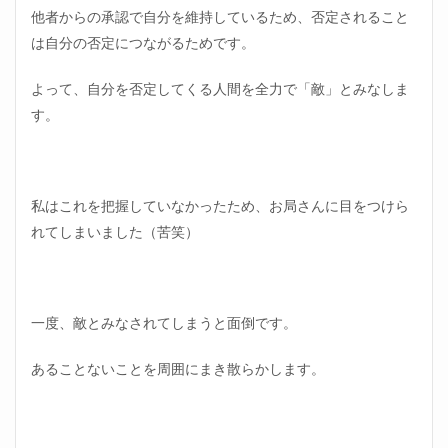
他者からの承認で自分を維持しているため、否定されること
は自分の否定につながるためです。
よって、自分を否定してくる人間を全力で「敵」とみなしま
す。
私はこれを把握していなかったため、お局さんに目をつけら
れてしまいました（苦笑）
一度、敵とみなされてしまうと面倒です。
あることないことを周囲にまき散らかします。