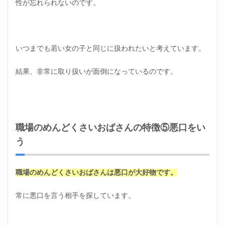
性が忘れられないのです。
いつまでも若い女の子と同じに扱われたいと考えています。
結果、非常に取り扱いが面倒になっているのです。
職場のめんどくさいおばさんの特徴⑤悪口をい
う
職場のめんどくさいおばさんは悪口が大好物です。
常に悪口を言う相手を探しています。