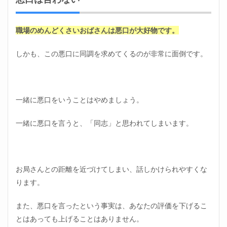
職場のめんどくさいおばさんは悪口が大好物です。
しかも、この悪口に同調を求めてくるのが非常に面倒です。
一緒に悪口をいうことはやめましょう。
一緒に悪口を言うと、「同志」と思われてしまいます。
お局さんとの距離を近づけてしまい、話しかけられやすくな
ります。
また、悪口を言ったという事実は、あなたの評価を下げるこ
とはあっても上げることはありません。