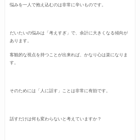
悩みを一人で抱え込むのは非常に辛いものです。
だいたいの悩みは「考えすぎ」で、余計に大きくなる傾向が
あります。
客観的な視点を持つことが出来れば、かなり心は楽になりま
す。
そのためには「人に話す」ことは非常に有効です。
話すだけは何も変わらないと考えていますか？