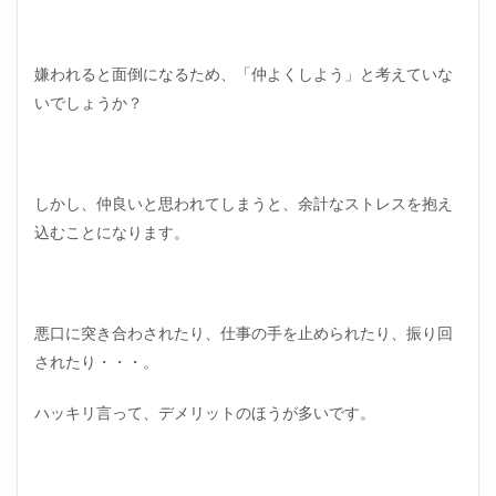
嫌われると面倒になるため、「仲よくしよう」と考えていな
いでしょうか？
しかし、仲良いと思われてしまうと、余計なストレスを抱え
込むことになります。
悪口に突き合わされたり、仕事の手を止められたり、振り回
されたり・・・。
ハッキリ言って、デメリットのほうが多いです。