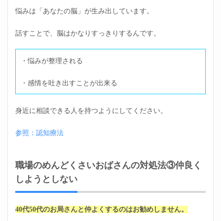
悩みは「あなたの脳」が生み出しています。
話すことで、脳はかなりすっきりするんです。
・悩みが整理される
・感情を吐き出すことが出来る
身近に相談できる人を持つようにしてください。
参照：認知療法
職場のめんどくさいおばさんの対処法③仲良く
しようとしない
40代50代のお局さんと仲よくするのはお勧めしません。