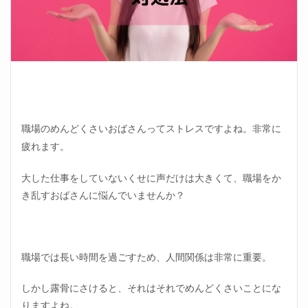
職場のめんどくさいおばさんってストレスですよね。非常に
疲れます。
大した仕事をしていないくせに声だけは大きくて、職場をか
き乱すおばさんに悩んでいませんか？
職場では長い時間を過ごすため、人間関係は非常に重要。
しかし露骨にさけると、それはそれでめんどくさいことにな
りますよね。