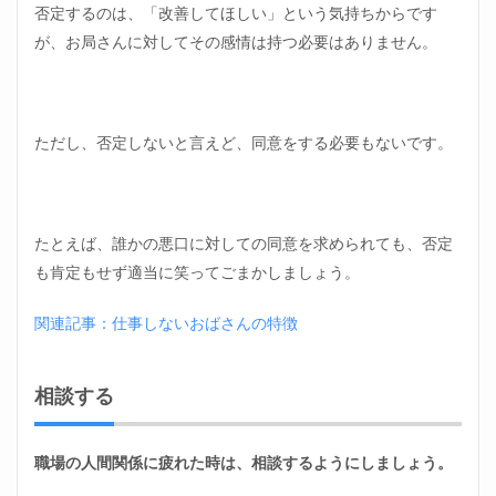
否定するのは、「改善してほしい」という気持ちからです
が、お局さんに対してその感情は持つ必要はありません。
ただし、否定しないと言えど、同意をする必要もないです。
たとえば、誰かの悪口に対しての同意を求められても、否定
も肯定もせず適当に笑ってごまかしましょう。
関連記事：仕事しないおばさんの特徴
相談する
職場の人間関係に疲れた時は、相談するようにしましょう。