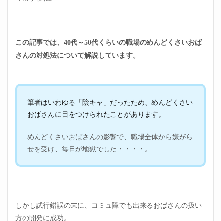
この記事では、40代～50代くらいの職場のめんどくさいおば
さんの対処法について解説しています。
筆者はいわゆる「陰キャ」だったため、めんどくさい
おばさんに目をつけられたことがあります。
めんどくさいおばさんの影響で、職場全体から嫌がら
せを受け、毎日が地獄でした・・・・。
しかし試行錯誤の末に、コミュ障でも出来るおばさんの扱い
方の開発に成功。