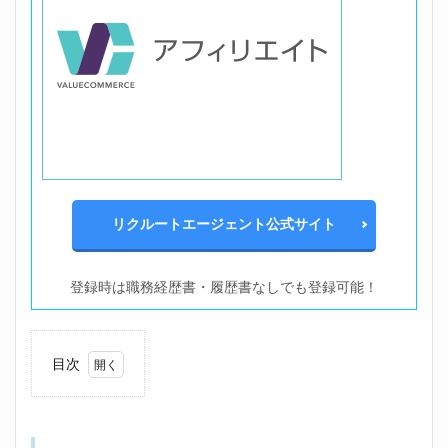
リクルートエージェント公式サイト
登録時は職務経歴書・履歴書なしでも登録可能！
目次
1
職場
のめ
んど