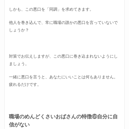
しかも、この悪口を「同調」を求めてきます。
他人を巻き込んで、常に職場の誰かの悪口を言っていないで
しょうか？
対策でお伝えしますが、この悪口に巻き込まれないようにし
ましょう。
一緒に悪口を言うと、あなたにいいことは何もありません。
疲れるだけです。
職場のめんどくさいおばさんの特徴⑥自分に自
信がない