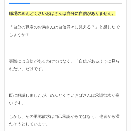
職場のめんどくさいおばさんは自分に自信がありません。
「自分の職場のお局さんは自信満々に見える？」と感じたで
しょうか？
実際には自信があるわけではなく、「自信があるように見ら
れたい」だけです。
既に解説しましたが、めんどくさいおばさんは承認欲求が高
いです。
しかし、その承認欲求は自己承認からではなく、他者から満
たそうとしています。