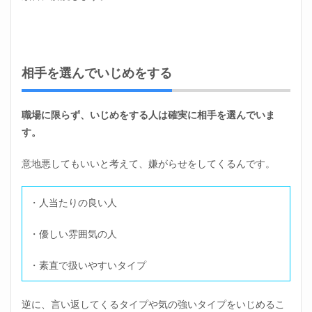
さん
｜ま
とめ
相手を選んでいじめをする
職場に限らず、いじめをする人は確実に相手を選んでいま
す。
意地悪してもいいと考えて、嫌がらせをしてくるんです。
・人当たりの良い人
・優しい雰囲気の人
・素直で扱いやすいタイプ
逆に、言い返してくるタイプや気の強いタイプをいじめるこ