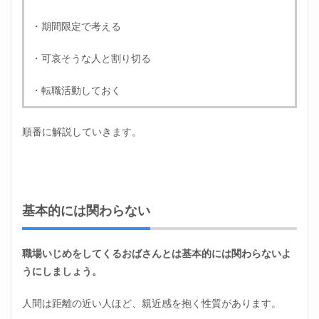
・期間限定で考える
・可哀そうな人と割り切る
・転職活動しておく
順番に解説していきます。
基本的には関わらない
職場いじめをしてくるおばさんとは基本的には関わらないよ
うにしましょう。
人間は距離の近い人ほど、親近感を抱く性質があります。