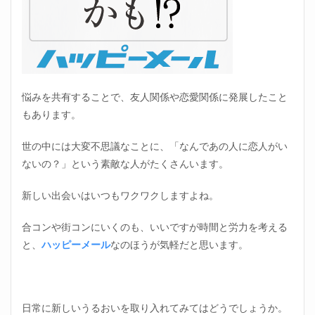
悩みを共有することで、友人関係や恋愛関係に発展したこと
もあります。
世の中には大変不思議なことに、「なんであの人に恋人がい
ないの？」という素敵な人がたくさんいます。
新しい出会いはいつもワクワクしますよね。
合コンや街コンにいくのも、いいですが時間と労力を考える
と、
ハッピーメール
なのほうが気軽だと思います。
日常に新しいうるおいを取り入れてみてはどうでしょうか。