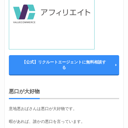
【公式】リクルートエージェントに無料相談す
る
悪口が大好物
意地悪おばさんは悪口が大好物です。
暇があれば、誰かの悪口を言っています。