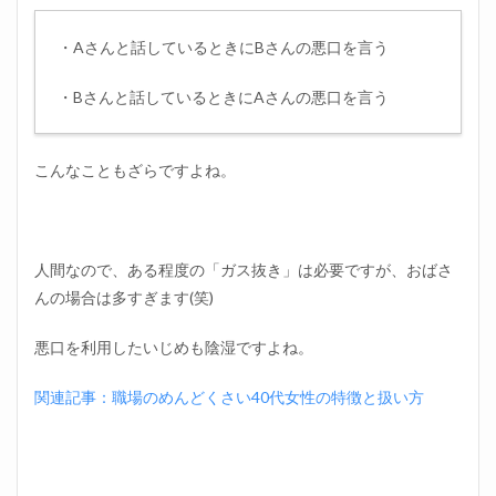
・Aさんと話しているときにBさんの悪口を言う
・Bさんと話しているときにAさんの悪口を言う
こんなこともざらですよね。
人間なので、ある程度の「ガス抜き」は必要ですが、おばさ
んの場合は多すぎます(笑)
悪口を利用したいじめも陰湿ですよね。
関連記事：職場のめんどくさい40代女性の特徴と扱い方