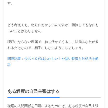
す。
どう考えても、絶対におかしいんですが、指摘してもなにも
いいことはありません。
理屈にならない理屈で、ねじ伏せてくるし、結局あなたが疲
れるだけなので、相手にしないようにしましょう。
関連記事：今の４０代はおかしい！やばい特徴と対処法を解
説
ある程度の自己主張はする
職場の人間関係を円滑にするためには、ある程度の自己主張