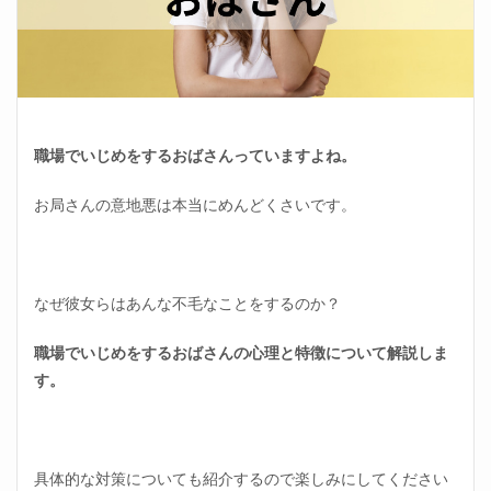
職場でいじめをするおばさんっていますよね。
お局さんの意地悪は本当にめんどくさいです。
なぜ彼女らはあんな不毛なことをするのか？
職場でいじめをするおばさんの心理と特徴について解説しま
す。
具体的な対策についても紹介するので楽しみにしてください