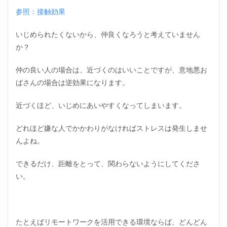
参照：接触効果
いじめられたくないから、仲良くなろうと考えていません
か？
仲の良い人の場合は、近づくのはいいことですが、意地悪お
ばさんの場合は逆効果になります。
近づくほど、いじめにあいやすくなってしまいます。
どれほど嫌な人でかかわりがなければストレスは発生しませ
んよね。
できるだけ、距離をとって、関わらないようにしてくださ
い。
たとえばリモートワークを活用できる環境ならば、どんどん