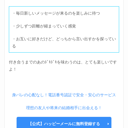
・毎日新しいメッセージが来るのを楽しみに待つ
・少しずつ距離が縮まっていく感覚
・お互いに好きだけど、どっちから言い出すかを探ってい
る
付き合うまでのあのﾄﾞｷﾄﾞｷを味わうのは、とても楽しいです
よ！
身バレの心配なし！電話番号認証で安全・安心のサービス
理想の友人や将来の結婚相手に出会える！
【公式】ハッピーメールに無料登録する