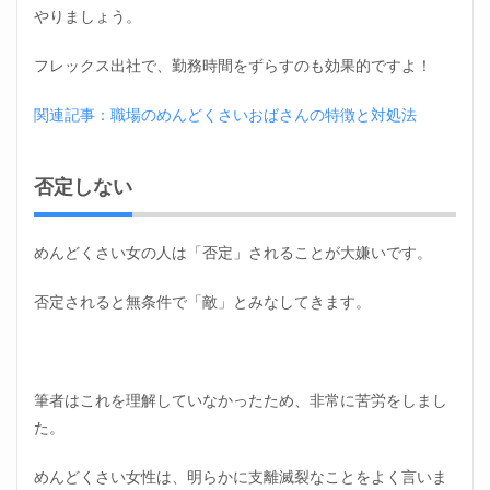
やりましょう。
フレックス出社で、勤務時間をずらすのも効果的ですよ！
関連記事：職場のめんどくさいおばさんの特徴と対処法
否定しない
めんどくさい女の人は「否定」されることが大嫌いです。
否定されると無条件で「敵」とみなしてきます。
筆者はこれを理解していなかったため、非常に苦労をしまし
た。
めんどくさい女性は、明らかに支離滅裂なことをよく言いま