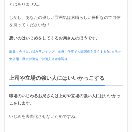
とはありません。
しかし、あなたの優しい雰囲気は素晴らしい長所なので自信
を持ってくださいね！
悪いのはいじめをしてくるお局さんのほうです。
出典：会社員の悩みランキング
出典：仕事で人間関係を良くする9の方法を
大公開
厚生労働省：労働安全健康調査
上司や立場の強い人にはいいかっこする
職場のいじわるお局さんは上司や立場の強い人にはいいかっ
こをします。
いじめを表面化させないためですね。