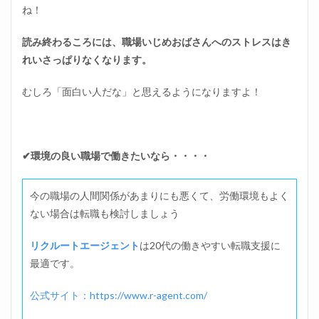
ね！
読み終わるころには、職場いじめおばさんへのストレスはき
れいさっぱりなくなります。
むしろ「面白い人だな」と思えるようになりますよ！
✔環境の良い職場で働きたいなら・・・・
今の職場の人間関係があまりにも悪くて、労働環境もよく
ない場合は転職も検討しましょう
リクルートエージェント
は20代の働きやすい転職支援に
最適です。
公式サイト：https://www.r-agent.com/