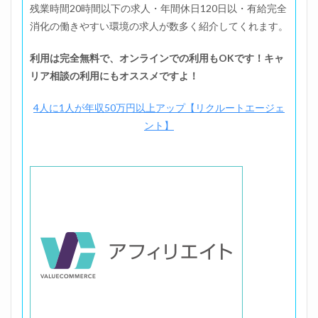
残業時間20時間以下の求人・年間休日120日以・有給完全
消化の働きやすい環境の求人が数多く紹介してくれます。
利用は完全無料で、オンラインでの利用もOKです！キャ
リア相談の利用にもオススメですよ！
4人に1人が年収50万円以上アップ【リクルートエージェ
ント】
位置調整のた、、ま！す