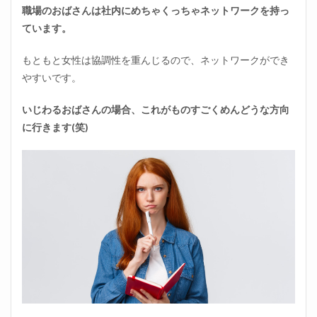
職場のおばさんは社内にめちゃくっちゃネットワークを持っ
ています。
もともと女性は協調性を重んじるので、ネットワークができ
やすいです。
いじわるおばさんの場合、これがものすごくめんどうな方向
に行きます(笑)