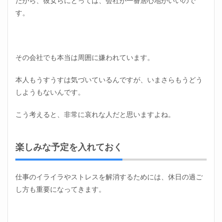
だから、彼女らにとっては、会社が一番居心地がいいので
す。
その会社でも本当は周囲に嫌われています。
本人もうすうすは気づいているんですが、いまさらもうどう
しようもないんです。
こう考えると、非常に哀れな人だと思いますよね。
楽しみな予定を入れておく
仕事のイライラやストレスを解消するためには、休日の過ご
し方も重要になってきます。