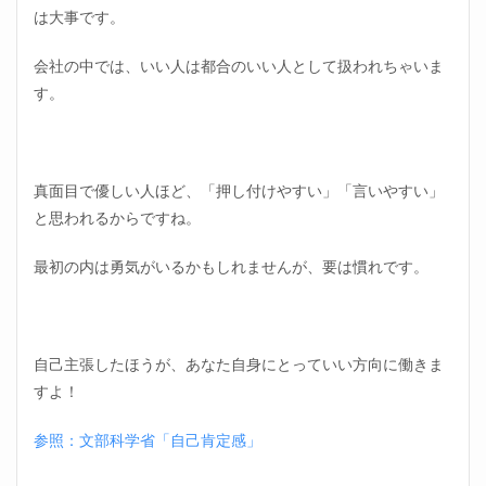
は大事です。
会社の中では、いい人は都合のいい人として扱われちゃいま
す。
真面目で優しい人ほど、「押し付けやすい」「言いやすい」
と思われるからですね。
最初の内は勇気がいるかもしれませんが、要は慣れです。
自己主張したほうが、あなた自身にとっていい方向に働きま
すよ！
参照：文部科学省「自己肯定感」