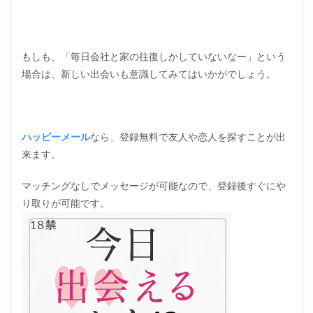
もしも、「毎日会社と家の往復しかしていないなー」という
場合は、新しい出会いも意識してみてはいかがでしょう。
ハッピーメール
なら、登録無料で友人や恋人を探すことが出
来ます。
マッチングなしでメッセージが可能なので、登録後すぐにや
り取りが可能です。