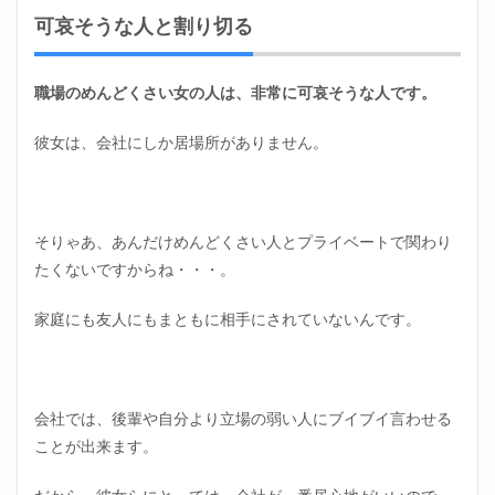
可哀そうな人と割り切る
職場のめんどくさい女の人は、非常に可哀そうな人です。
彼女は、会社にしか居場所がありません。
そりゃあ、あんだけめんどくさい人とプライベートで関わり
たくないですからね・・・。
家庭にも友人にもまともに相手にされていないんです。
会社では、後輩や自分より立場の弱い人にブイブイ言わせる
ことが出来ます。