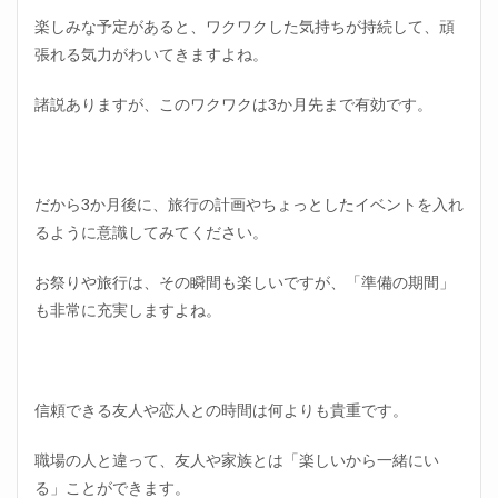
楽しみな予定があると、ワクワクした気持ちが持続して、頑
張れる気力がわいてきますよね。
諸説ありますが、このワクワクは3か月先まで有効です。
だから3か月後に、旅行の計画やちょっとしたイベントを入れ
るように意識してみてください。
お祭りや旅行は、その瞬間も楽しいですが、「準備の期間」
も非常に充実しますよね。
信頼できる友人や恋人との時間は何よりも貴重です。
職場の人と違って、友人や家族とは「楽しいから一緒にい
る」ことができます。