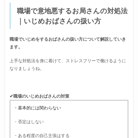
職場で意地悪するお局さんの対処法
｜いじめおばさんの扱い方
職場でいじめをするおばさんの扱い方について解説していき
ます。
上手な対処法を身に着けて、ストレスフリーで働けるように
なりましょうね。
✔職場のいじめおばさんの対策
・基本的には関わらない
・否定はしない
・ある程度の自己主張はする