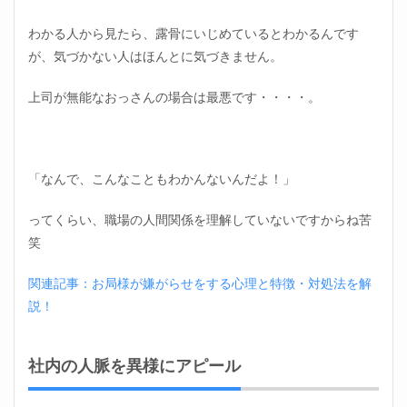
わかる人から見たら、露骨にいじめているとわかるんです
が、気づかない人はほんとに気づきません。
上司が無能なおっさんの場合は最悪です・・・・。
「なんで、こんなこともわかんないんだよ！」
ってくらい、職場の人間関係を理解していないですからね苦
笑
関連記事：お局様が嫌がらせをする心理と特徴・対処法を解
説！
社内の人脈を異様にアピール