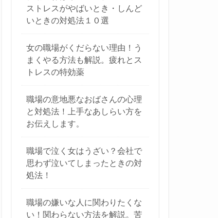
ストレスがやばいとき・しんど
いときの対処法１０選
女の職場がくだらない理由！う
まくやる方法も解説。疲れとス
トレスの特効薬
職場の意地悪なおばさんの心理
と対処法！上手なあしらい方を
お伝えします。
職場で泣く女はうざい？会社で
思わず泣いてしまったときの対
処法！
職場の嫌いな人に関わりたくな
い！関わらない方法を解説。苦