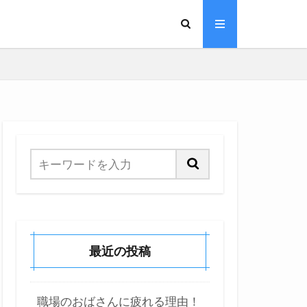
最近の投稿
職場のおばさんに疲れる理由！