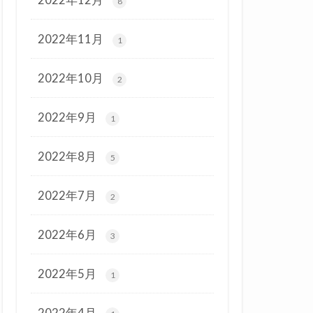
8
2022年11月
1
2022年10月
2
2022年9月
1
2022年8月
5
2022年7月
2
2022年6月
3
2022年5月
1
2022年4月