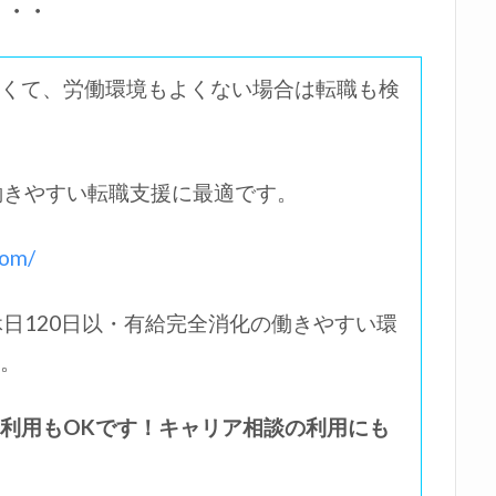
・・・
くて、労働環境もよくない場合は転職も検
働きやすい転職支援に最適です。
om/
休日120日以・有給完全消化の働きやすい環
。
利用もOKです！キャリア相談の利用にも