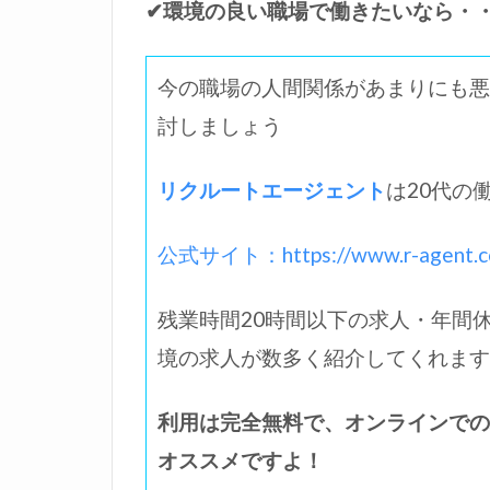
✔環境の良い職場で働きたいなら・
今の職場の人間関係があまりにも悪
討しましょう
リクルートエージェント
は20代の
公式サイト：https://www.r-agent.c
残業時間20時間以下の求人・年間
境の求人が数多く紹介してくれます
利用は完全無料で、オンラインでの
オススメですよ！