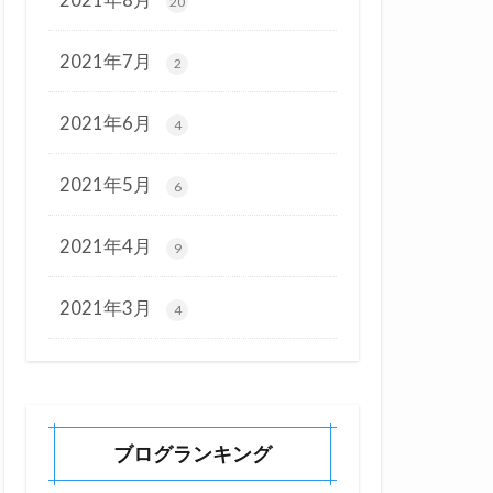
20
2021年7月
2
2021年6月
4
2021年5月
6
2021年4月
9
2021年3月
4
ブログランキング