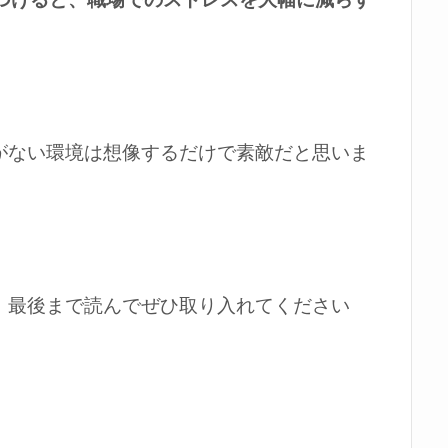
がない環境は想像するだけで素敵だと思いま
、最後まで読んでぜひ取り入れてください