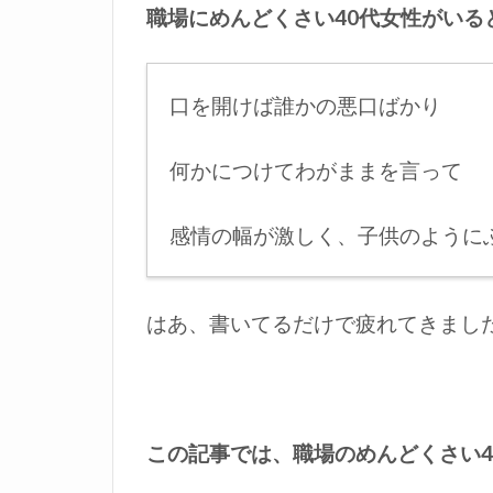
職場にめんどくさい40代女性がいる
口を開けば誰かの悪口ばかり
何かにつけてわがままを言って
感情の幅が激しく、子供のように
はあ、書いてるだけで疲れてきまし
この記事では、職場のめんどくさい4