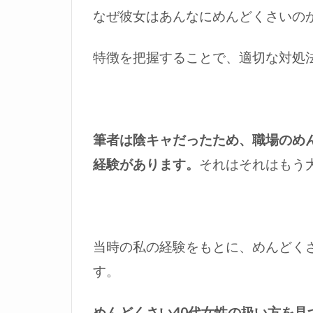
なぜ彼女はあんなにめんどくさいの
特徴を把握することで、適切な対処
筆者は陰キャだったため、職場のめ
経験があります。
それはそれはもう
当時の私の経験をもとに、めんどく
す。
めんどくさい40代女性の扱い方を