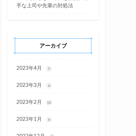
手な上司や先輩の対処法
アーカイブ
2023年4月
5
2023年3月
6
2023年2月
10
2023年1月
6
2022年12月