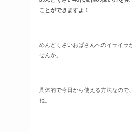
ことができますよ！
めんどくさいおばさんへのイライラ
せんか。
具体的で今日から使える方法なので
ね。