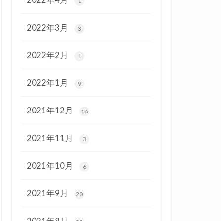
1
2022年3月
3
2022年2月
1
2022年1月
9
2021年12月
16
2021年11月
3
2021年10月
6
2021年9月
20
2021年8月