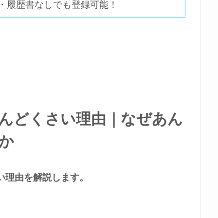
・履歴書なしでも登録可能！
めんどくさい理由｜なぜあん
か
い理由を解説します。