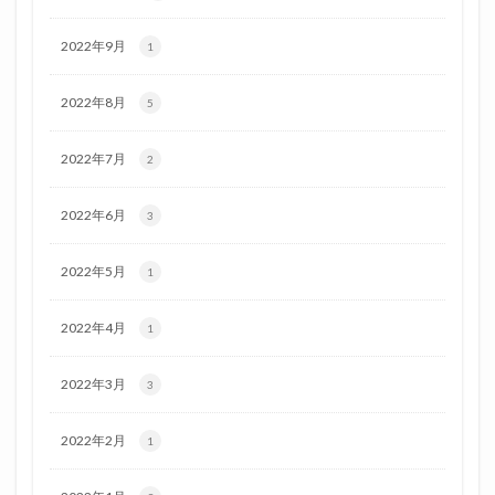
2022年9月
1
2022年8月
5
2022年7月
2
2022年6月
3
2022年5月
1
2022年4月
1
2022年3月
3
2022年2月
1