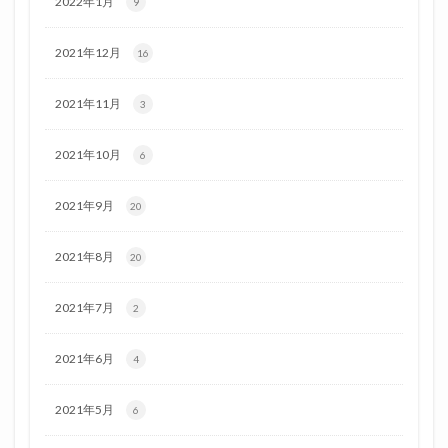
2022年1月
9
2021年12月
16
2021年11月
3
2021年10月
6
2021年9月
20
2021年8月
20
2021年7月
2
2021年6月
4
2021年5月
6