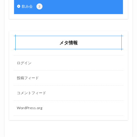
飲み会
3
メタ情報
ログイン
投稿フィード
コメントフィード
WordPress.org