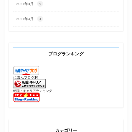
2021年4月
9
2021年3月
4
ブログランキング
にほんブログ村
転職・キャリアランキング
カテゴリー