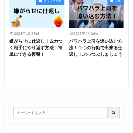
ブラック企業
上司
2021年10月8日
2023年4月26日
嫌がらせに仕返し！ムカつ
パワハラ上司を追い込む方
く相手にやり返す方法！簡
法！１つの行動で出来る仕
単にできる復讐！
返し！ぶっつぶしましょう