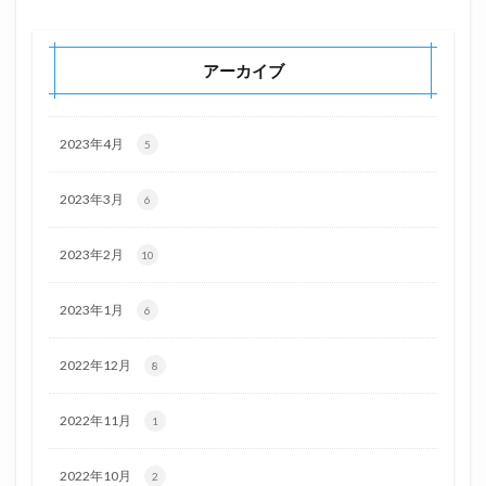
アーカイブ
2023年4月
5
2023年3月
6
2023年2月
10
2023年1月
6
2022年12月
8
2022年11月
1
2022年10月
2