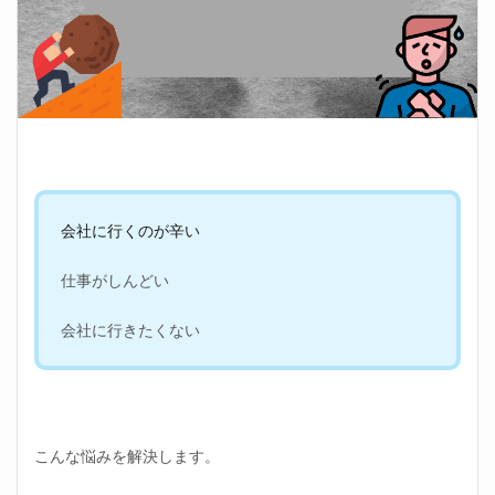
会社に行くのが辛い
仕事がしんどい
会社に行きたくない
こんな悩みを解決します。