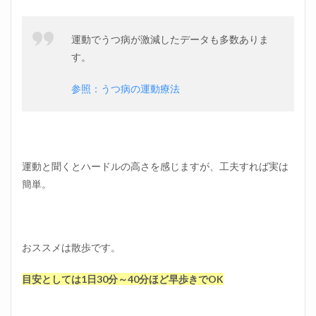
運動でうつ病が激減したデータも多数ありま
す。
参照：うつ病の運動療法
運動と聞くとハードルの高さを感じますが、工夫すれば実は
簡単。
おススメは散歩です。
目安としては1日30分～40分ほど早歩きでOK