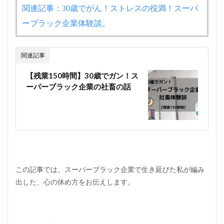
関連記事：30歳でがん！ストレスの役満！スーパ
ーブラック企業体験談。
関連記事
【残業150時間】30歳でガン！ス
ーパーブラック企業の社畜の話
この記事では、スーパーブラック企業で生き延びた私が編み
出した、心の休め方をお伝えします。