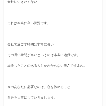
会社にいきたくない
これは本当に辛い状況です。
会社で過ごす時間は非常に長い
その長い時間が辛いというのは本当に地獄です。
経験したことのある人しかわからない辛さですよね。
今のあなたに必要なのは、心を休めること
自分を大事にしていきましょう。