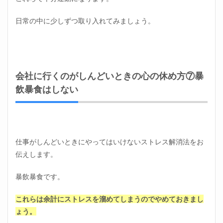
日常の中に少しずつ取り入れてみましょう。
会社に行くのがしんどいときの心の休め方⑦暴
飲暴食はしない
仕事がしんどいときにやってはいけないストレス解消法をお
伝えします。
暴飲暴食です。
これらは余計にストレスを溜めてしまうのでやめておきまし
ょう。