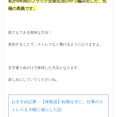
私が8年間のブラック企業生活の中で編み出した、究
極の奥義です。
誰でもできる簡単な方法！
真似することで、ストレスなく働けるようになりますよ。
文字通り命がけで体得した方法となります。
楽しみにしていてくださいね。
おすすめ記事：【体験談】転職せずに、仕事のス
トレスを大幅に減らした話