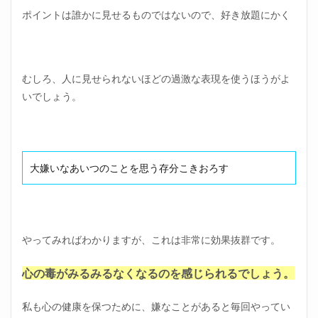
ポイントは誰かに見せるものではないので、好き放題にかく
むしろ、人に見せられないほどの過激な表現を使うほうがよ
いでしょう。
大嫌いなあいつのことを思う存分こきおろす
やってみればわかりますが、これは非常に効果抜群です。
心の毒がみるみるなくなるのを感じられるでしょう。
私も心の健康を保つために、嫌なことがあると毎回やってい