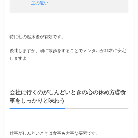
症の違い
特に朝の起床後が有効です。
後述しますが、朝に散歩をすることでメンタルが非常に安定
しますよ
会社に行くのがしんどいときの心の休め方⑤食
事をしっかりと味わう
仕事がしんどいときは食事も大事な要素です。