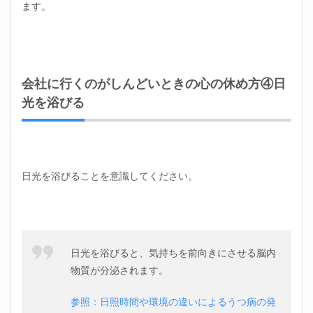
ます。
会社に行くのがしんどいときの心の休め方④日
光を浴びる
日光を浴びることを意識してください。
日光を浴びると、気持ちを前向きにさせる脳内
物質が分泌されます。
参照：日照時間や環境の違いによるうつ病の発