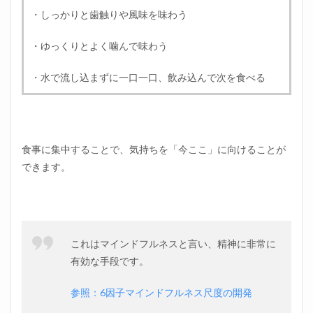
・しっかりと歯触りや風味を味わう
・ゆっくりとよく噛んで味わう
・水で流し込まずに一口一口、飲み込んで次を食べる
食事に集中することで、気持ちを「今ここ」に向けることが
できます。
これはマインドフルネスと言い、精神に非常に
有効な手段です。
参照：6因子マインドフルネス尺度の開発