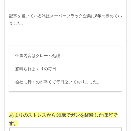
記事を書いている私はスーパーブラック企業に8年間勤めてい
ました。
仕事内容はクレーム処理
怒鳴られまくりの毎日
会社に行くのが辛くて毎日泣いておりました。
あまりのストレスから30歳でガンを経験したほどで
す。