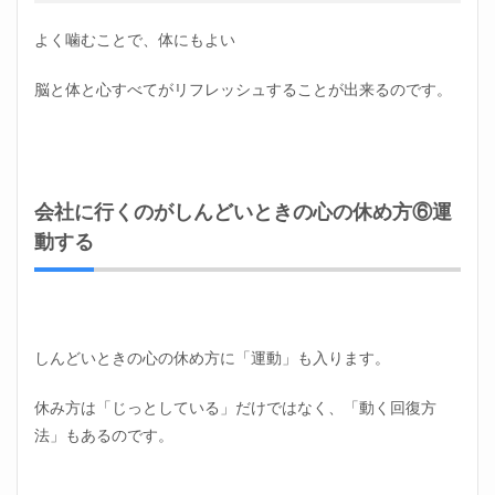
よく噛むことで、体にもよい
脳と体と心すべてがリフレッシュすることが出来るのです。
会社に行くのがしんどいときの心の休め方⑥運
動する
しんどいときの心の休め方に「運動」も入ります。
休み方は「じっとしている」だけではなく、「動く回復方
法」もあるのです。