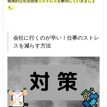
健康的な生活習慣でストレスを解消していきましょ
う。
会社に行くのが辛い！仕事のストレ
スを減らす方法