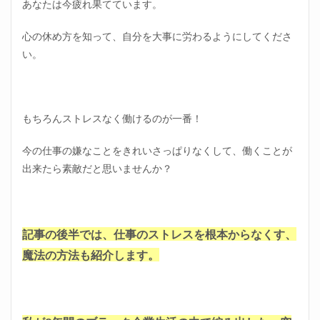
あなたは今疲れ果てています。
心の休め方を知って、自分を大事に労わるようにしてくださ
い。
もちろんストレスなく働けるのが一番！
今の仕事の嫌なことをきれいさっぱりなくして、働くことが
出来たら素敵だと思いませんか？
記事の後半では、仕事のストレスを根本からなくす、
魔法の方法も紹介します。