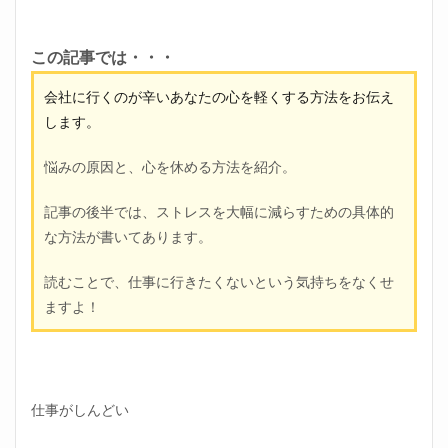
この記事では・・・
会社に行くのが辛いあなたの心を軽くする方法をお伝え
します。
悩みの原因と、心を休める方法を紹介。
記事の後半では、ストレスを大幅に減らすための具体的
な方法が書いてあります。
読むことで、仕事に行きたくないという気持ちをなくせ
ますよ！
仕事がしんどい