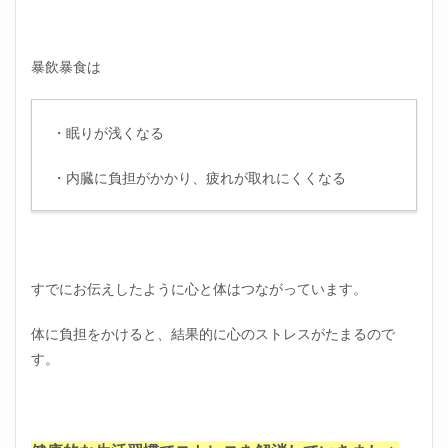
暴飲暴食は
・眠りが浅くなる
・内臓に負担がかかり、疲れが取れにくくなる
すでにお伝えしたように心と体はつながっています。
体に負担をかけると、結果的に心のストレスがたまるので
す。