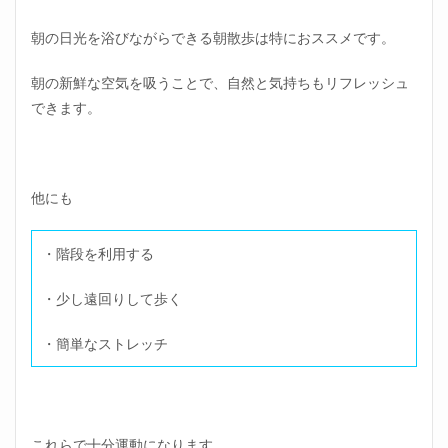
朝の日光を浴びながらできる朝散歩は特におススメです。
朝の新鮮な空気を吸うことで、自然と気持ちもリフレッシュ
できます。
他にも
・階段を利用する
・少し遠回りして歩く
・簡単なストレッチ
これらで十分運動になります。