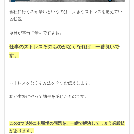
会社に行くのが辛いというのは、大きなストレスを抱えてい
る状況
毎日が本当に辛いですよね。
仕事のストレスそのものがなくなれば、一番良いで
す。
ストレスをなくす方法を２つお伝えします。
私が実際にやって効果を感じたものです。
この2つ以外にも職場の問題を、一瞬で解決してしまう必殺技
があります。