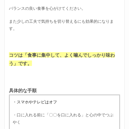
バランスの良い食事を心がけてください。
また少しの工夫で気持ちを切り替えるにも効果的になりま
す。
コツは「食事に集中して、よく噛んでしっかり味わ
う」です。
具体的な手順
・スマホやテレビはオフ
・口に入れる前に「〇〇を口に入れる」と心の中でつぶ
やく