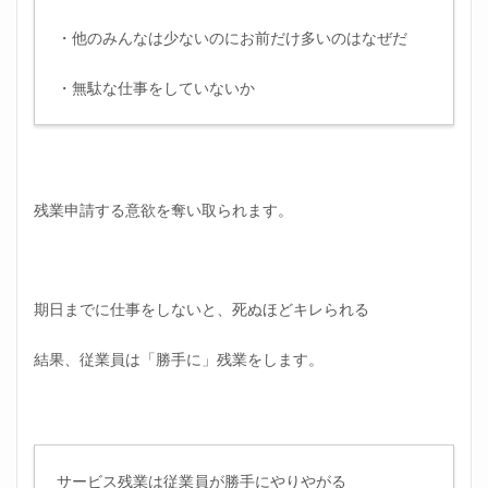
・他のみんなは少ないのにお前だけ多いのはなぜだ
・無駄な仕事をしていないか
残業申請する意欲を奪い取られます。
期日までに仕事をしないと、死ぬほどキレられる
結果、従業員は「勝手に」残業をします。
サービス残業は従業員が勝手にやりやがる