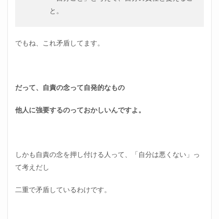
と。
でもね、これ矛盾してます。
だって、自責の念って自発的なもの
他人に強要するのっておかしいんですよ。
しかも自責の念を押し付ける人って、「自分は悪くない」っ
て考えだし
二重で矛盾しているわけです。