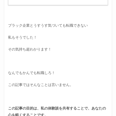
ブラック企業とうすうす気づいても転職できない
私もそうでした！
その気持ち超わかります！
なんでもかんでも転職しろ！
この記事ではそんなことは言いません。
この記事の目的は、私の体験談を共有することで、あなたの
心を軽くすることです。