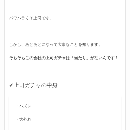
パワハラくそ上司です。
しかし、あとあとになって大事なことを知ります。
そもそもこの会社の上司ガチャは「当たり」がないんです！
✔上司ガチャの中身
・ハズレ
・大外れ