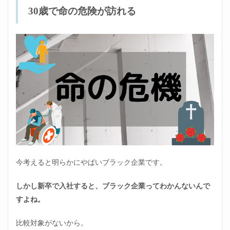
30歳で命の危険が訪れる
今考えると明らかにやばいブラック企業です。
しかし新卒で入社すると、ブラック企業ってわかんないんで
すよね。
比較対象がないから。