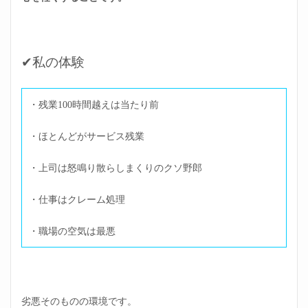
✔私の体験
・残業100時間越えは当たり前
・ほとんどがサービス残業
・上司は怒鳴り散らしまくりのクソ野郎
・仕事はクレーム処理
・職場の空気は最悪
劣悪そのものの環境です。