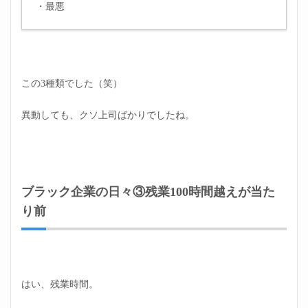
・最悪
この3種類でした（笑）
異動しても、クソ上司ばかりでしたね。
ブラック企業の日々③残業100時間越えが当た
り前
はい、残業時間。