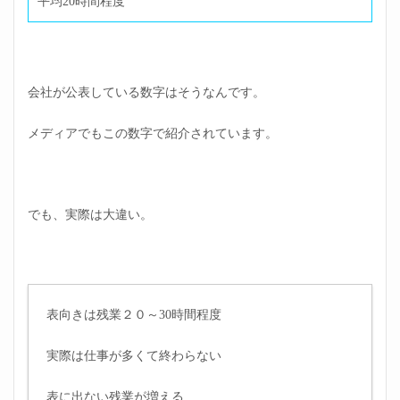
平均20時間程度
会社が公表している数字はそうなんです。
メディアでもこの数字で紹介されています。
でも、実際は大違い。
表向きは残業２０～30時間程度
実際は仕事が多くて終わらない
表に出ない残業が増える