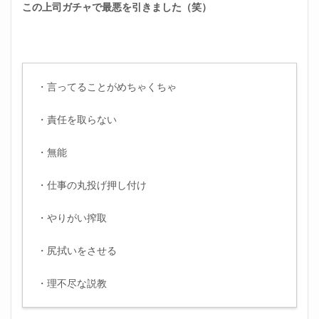
この上司ガチャで最悪を引きました（笑）
・言ってることがめちゃくちゃ
・責任を取らない
・無能
・仕事の丸投げ押し付け
・やりがい搾取
・尻拭いをさせる
・理不尽な説教