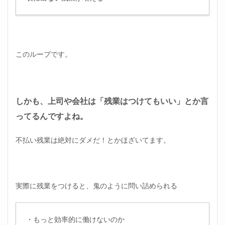
このループです。
しかも、上司や会社は「残業はつけてもいい」とか言
ってるんですよね。
不払い残業は絶対にダメだ！とかほざいてます。
実際に残業をつけると、鬼のように問い詰められる
・もっと効率的に働けないのか