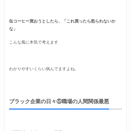
缶コーヒー買おうとしたら、「これ買ったら怒られないか
な」
こんな風に本気で考えます
わかりやすいくらい病んでますよね。
ブラック企業の日々⑤職場の人間関係最悪