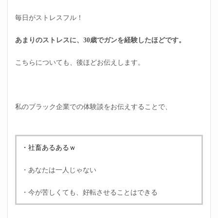
毎日がストレスフル！
あまりのストレスに、30歳でガンを経験したほどです。
こちらについても、後ほどお伝えします。
私のブラック企業での体験談をお伝えすることで、
・社畜あるあるｗ
・あなたは一人じゃない
・今が苦しくても、好転させることはできる