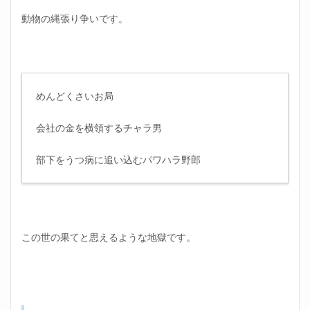
動物の縄張り争いです。
めんどくさいお局
会社の金を横領するチャラ男
部下をうつ病に追い込むパワハラ野郎
この世の果てと思えるような地獄です。