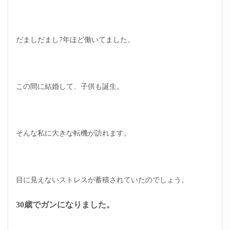
だましだまし7年ほど働いてました。
この間に結婚して、子供も誕生。
そんな私に大きな転機が訪れます。
目に見えないストレスが蓄積されていたのでしょう。
30歳でガンになりました。