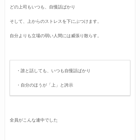
どの上司もいつも、自慢話ばかり
そして、上からのストレスを下にぶつけます。
自分よりも立場の弱い人間には威張り散らす。
・誰と話しても、いつも自慢話ばかり
・自分のほうが「上」と誇示
全員がこんな連中でした