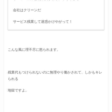
会社はクリーンだ
サービス残業して迷惑かけやがって！
こんな風に理不尽に怒られます。
残業代もつけられないのに無理やり働かされて、しかもキレ
られる
地獄ですよ。