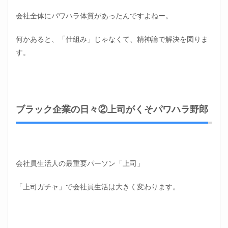
会社全体にパワハラ体質があったんですよねー。
何かあると、「仕組み」じゃなくて、精神論で解決を図りま
す。
ブラック企業の日々②上司がくそパワハラ野郎
会社員生活人の最重要パーソン「上司」
「上司ガチャ」で会社員生活は大きく変わります。