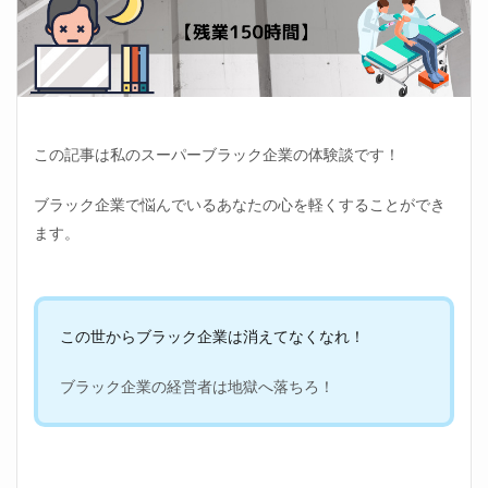
この記事は私のスーパーブラック企業の体験談です！
ブラック企業で悩んでいるあなたの心を軽くすることができ
ます。
この世からブラック企業は消えてなくなれ！
ブラック企業の経営者は地獄へ落ちろ！