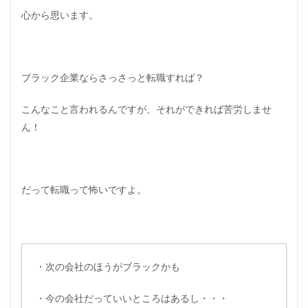
心から思います。
ブラック企業ならさっさっと転職すれば？
こんなこと言われるんですが、それができれば苦労しませ
ん！
だって転職って怖いですよ。
・次の会社のほうがブラックかも
・今の会社だっていいところはあるし・・・