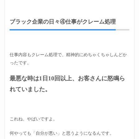
ブラック企業の日々④仕事がクレーム処理
仕事内容もクレーム処理で、精神的にめちゃくちゃしんどか
ったです。
最悪な時は1日10回以上、お客さんに怒鳴ら
れていました。
これね、やばいですよ。
何やっても「自分が悪い」と思うようになるんです。