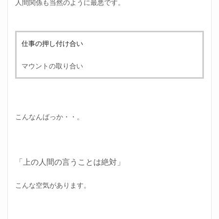
人間関係も当然のように最悪です。
仕事の押し付け合い
マウントの取り合い
こんなんばっか・・。
「上の人間の言うことは絶対」
こんな空気があります。