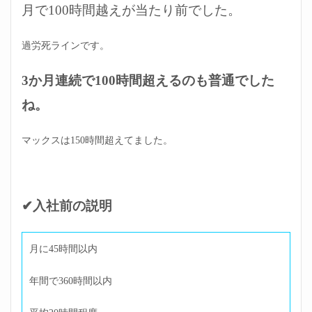
月で100時間越えが当たり前でした。
過労死ラインです。
3か月連続で100時間超えるのも普通でした
ね。
マックスは150時間超えてました。
✔入社前の説明
月に45時間以内
年間で360時間以内