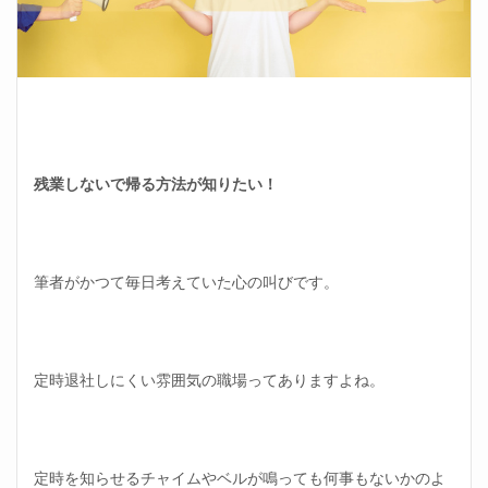
残業しないで帰る方法が知りたい！
筆者がかつて毎日考えていた心の叫びです。
定時退社しにくい雰囲気の職場ってありますよね。
定時を知らせるチャイムやベルが鳴っても何事もないかのよ