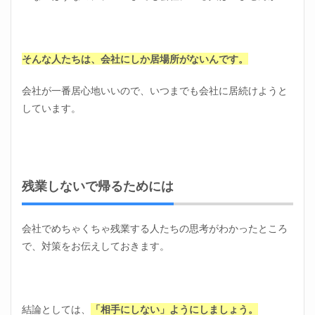
そんな人たちは、会社にしか居場所がないんです。
会社が一番居心地いいので、いつまでも会社に居続けようと
しています。
残業しないで帰るためには
会社でめちゃくちゃ残業する人たちの思考がわかったところ
で、対策をお伝えしておきます。
結論としては、
「相手にしない」ようにしましょう。