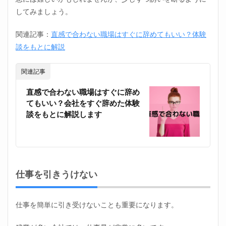
してみましょう。
関連記事：
直感で合わない職場はすぐに辞めてもいい？体験
談をもとに解説
関連記事
直感で合わない職場はすぐに辞め
てもいい？会社をすぐ辞めた体験
談をもとに解説します
仕事を引きうけない
仕事を簡単に引き受けないことも重要になります。