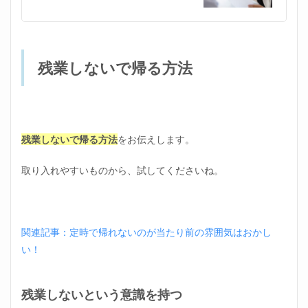
残業しないで帰る方法
残業しないで帰る方法
をお伝えします。
取り入れやすいものから、試してくださいね。
関連記事：定時で帰れないのが当たり前の雰囲気はおかし
い！
残業しないという意識を持つ