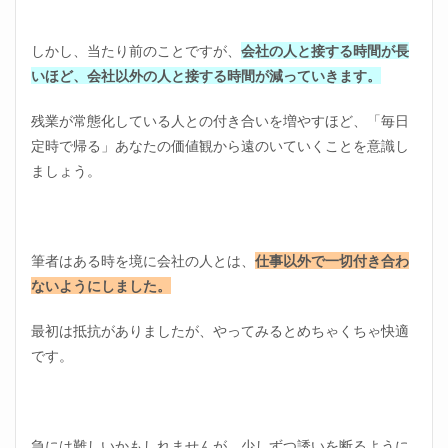
しかし、当たり前のことですが、
会社の人と接する時間が長
いほど、会社以外の人と接する時間が減っていきます。
残業が常態化している人との付き合いを増やすほど、「毎日
定時で帰る」あなたの価値観から遠のいていくことを意識し
ましょう。
筆者はある時を境に会社の人とは、
仕事以外で一切付き合わ
ないようにしました。
最初は抵抗がありましたが、やってみるとめちゃくちゃ快適
です。
急には難しいかもしれませんが、少しずつ誘いを断るように