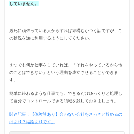
していません。
必死に頑張っている人からすれば結構むかつく話ですが、こ
の状況を逆に利用するようにしてください。
１つでも何か仕事をしていれば、「それをやっているから他
のことはできない」という理由を成立させることができま
す。
簡単に終わるような仕事でも、できるだけゆっくりと処理し
て自分でコントロールできる領域を残しておきましょう。
関連記事：
【体験談あり】合わない会社をさっさと辞めるの
はあり？結論ありです。