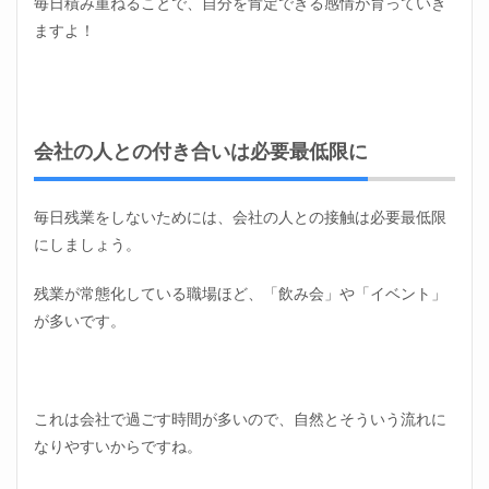
毎日積み重ねることで、自分を肯定できる感情が育っていき
ますよ！
会社の人との付き合いは必要最低限に
毎日残業をしないためには、会社の人との接触は必要最低限
にしましょう。
残業が常態化している職場ほど、「飲み会」や「イベント」
が多いです。
これは会社で過ごす時間が多いので、自然とそういう流れに
なりやすいからですね。