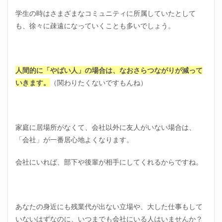
学生の時はさまざまなコミュニティに所属していたとして
も、徐々に疎遠になっていくことも多いでしょう。
人間的に「やばい人」の場合は、なおさらつながりが減って
いきます。
（関わりたくないですもんね）
家庭に居場所がなくて、会社以外に友人がいない場合は、
「会社」が一番居心地よくなります。
会社にいれば、部下や後輩が相手にしてくれるからですね。
あなたの身近にも残業代が出ない立場や、大した仕事もして
いないはずなのに、いつまでも会社にいる人はいませんか？