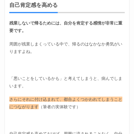
自己肯定感を高める
残業しないで帰るためには、自分を肯定する感情が非常に重
要です。
周囲が残業しまくっている中で、帰るのはなかなか勇気がい
りますよね。
「悪いことをしているかも」と考えてしまうと、病んでしま
います。
さらにそれに付け込まれて、都合よくつかわれてしまうこと
につながります
（筆者の実体験です）
自己肯定感を高めておけば、周囲に流されることなく、自分