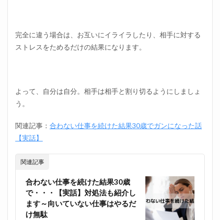
完全に違う場合は、お互いにイライラしたり、相手に対する
ストレスをためるだけの結果になります。
よって、自分は自分。相手は相手と割り切るようにしましょ
う。
関連記事：
合わない仕事を続けた結果30歳でガンになった話
【実話】
関連記事
合わない仕事を続けた結果30歳
で・・・【実話】対処法も紹介し
ます～向いていない仕事はやるだ
け無駄