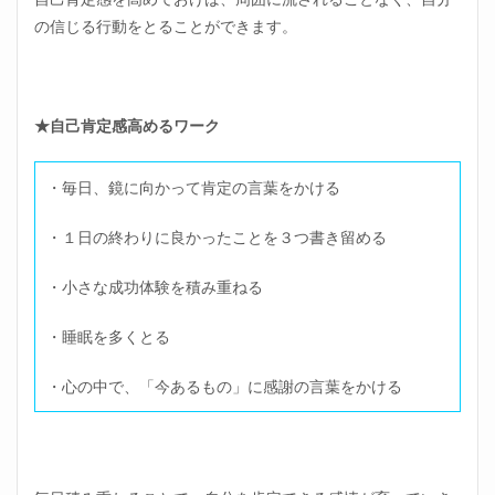
の信じる行動をとることができます。
★自己肯定感高めるワーク
・毎日、鏡に向かって肯定の言葉をかける
・１日の終わりに良かったことを３つ書き留める
・小さな成功体験を積み重ねる
・睡眠を多くとる
・心の中で、「今あるもの」に感謝の言葉をかける