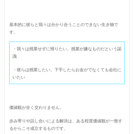
基本的に彼らと我々は分かり合うことのできない生き物で
す。
・我々は残業せずに帰りたい。残業が嫌なものだという認
識
・彼らは残業したい。下手したらお金がでなくても会社に
いたい
価値観が全く交わりません。
歩み寄りや話し合いによる解決は、ある程度価値観が一致す
るからこそ成立するものです。