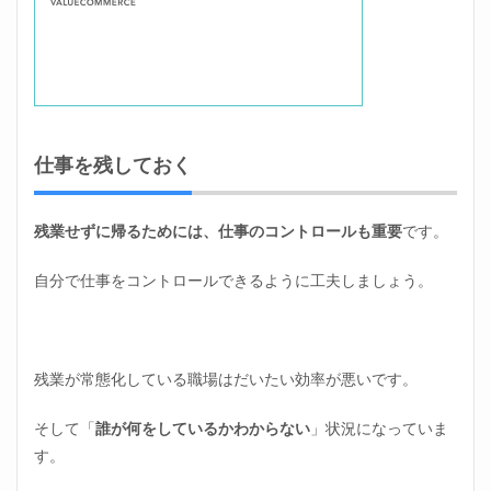
仕事を残しておく
残業せずに帰るためには、仕事のコントロールも重要
です。
自分で仕事をコントロールできるように工夫しましょう。
残業が常態化している職場はだいたい効率が悪いです。
そして「
誰が何をしているかわからない
」状況になっていま
す。