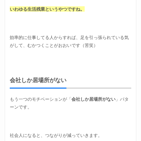
いわゆる生活残業というやつですね。
効率的に仕事してる人からすれば、足を引っ張られている気
がして、むかつくことがおおいです（苦笑）
会社しか居場所がない
もう一つのモチベーションが「
会社しか居場所がない
」パタ
ーンです。
社会人になると、つながりが減っていきます。