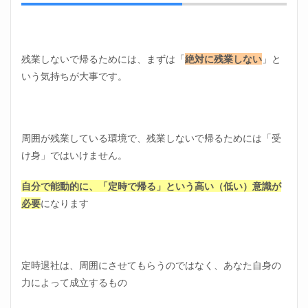
残業しないで帰るためには、まずは「
絶対に残業しない
」と
いう気持ちが大事です。
周囲が残業している環境で、残業しないで帰るためには「受
け身」ではいけません。
自分で能動的に、「定時で帰る」という高い（低い）意識が
必要
になります
定時退社は、周囲にさせてもらうのではなく、あなた自身の
力によって成立するもの