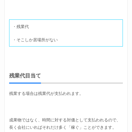
・残業代
・そこしか居場所がない
残業代目当て
残業する場合は残業代が支払われます。
成果物ではなく、時間に対する対価として支払われるので、
長く会社にいればそれだけ多く「稼ぐ」ことができます。