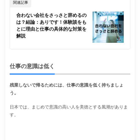
関連記事
合わない会社をさっさと辞めるの
は？結論：ありです！体験談をも
とに理由と仕事の具体的な対策を
解説
仕事の意識は低く
残業しないで帰るためには、仕事の意識を低く持ちましょ
う。
日本では、まじめで意識の高い人を美徳とする風潮がありま
す。