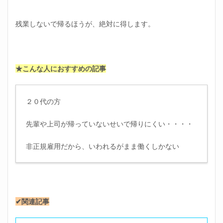
残業しないで帰るほうが、絶対に得します。
★こんな人におすすめの記事
２０代の方
先輩や上司が帰っていないせいで帰りにくい・・・・
非正規雇用だから、いわれるがまま働くしかない
✔関連記事