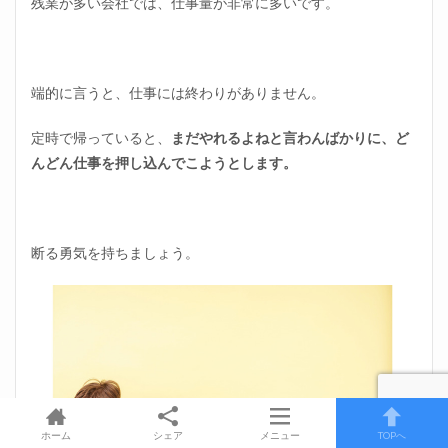
残業が多い会社では、仕事量が非常に多いです。
端的に言うと、仕事には終わりがありません。
定時で帰っていると、
まだやれるよねと言わんばかりに、ど
んどん仕事を押し込んでこようとします。
断る勇気を持ちましょう。
ホーム
シェア
メニュー
TOPへ