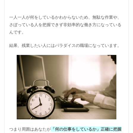
一人一人が何をしているかわからないため、無駄な作業や、
さぼっている人を把握できず非効率的な働き方になっている
んです。
結果、残業したい人にはパラダイスの職場になっています。
つまり周囲はあなたが
「何の仕事をしているか」正確に把握