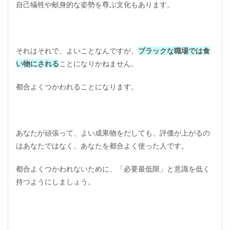
自己犠牲や献身的な姿勢を尊ぶ文化もあります。
それはそれで、よいことなんですが、
ブラックな職場では食
い物にされる
ことになりかねません。
都合よくつかわれることになります。
あなたが頑張って、よい成果物をだしても、評価が上がるの
はあなたではなく、あなたを都合よく使った人です。
都合よくつかわれないために、「必要最低限」と意識を低く
持つようにしましょう。