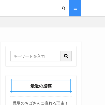
！
最近の投稿
職場のおばさんに疲れる理由！