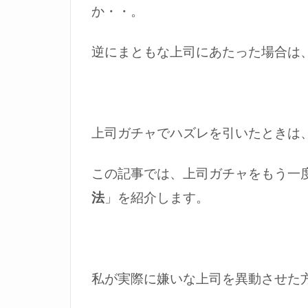
か・・。
逆にまともな上司にあたった場合は
上司ガチャでハズレを引いたときは
この記事では、上司ガチャをもう一
法
」を紹介します。
私が実際に嫌いな上司を異動させた