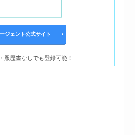
ージェント公式サイト
・履歴書なしでも登録可能！