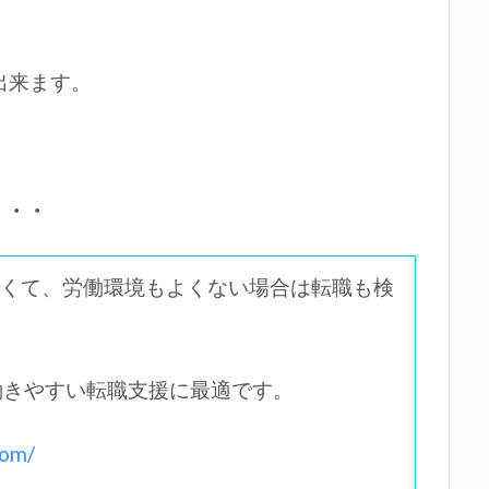
出来ます。
・・・
くて、労働環境もよくない場合は転職も検
働きやすい転職支援に最適です。
om/