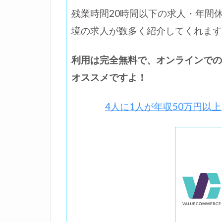
残業時間20時間以下の求人・年間
境の求人が数多く紹介してくれます
利用は完全無料で、オンラインでの
オススメですよ！
4人に1人が年収50万円以