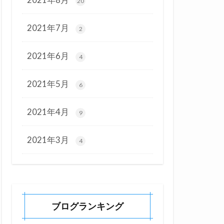
20
2021年7月
2
2021年6月
4
2021年5月
6
2021年4月
9
2021年3月
4
ブログランキング