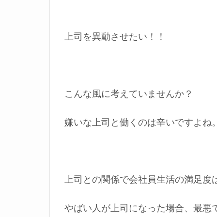
上司を異動させたい！！
こんな風に考えていませんか？
嫌いな上司と働くのは辛いですよね
上司との関係で会社員生活の満足度
やばい人が上司になった場合、最悪