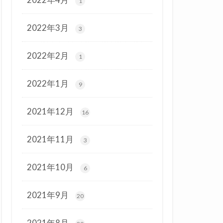
1
2022年3月
3
2022年2月
1
2022年1月
9
2021年12月
16
2021年11月
3
2021年10月
6
2021年9月
20
2021年8月