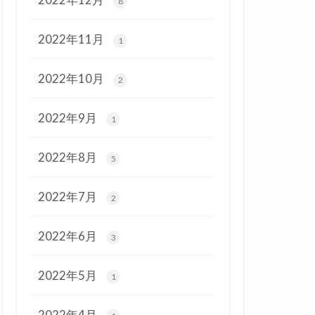
8
2022年11月
1
2022年10月
2
2022年9月
1
2022年8月
5
2022年7月
2
2022年6月
3
2022年5月
1
2022年4月