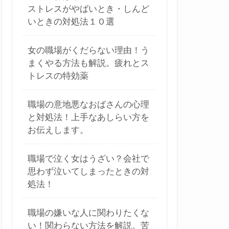
ストレスがやばいとき・しんど
いときの対処法１０選
女の職場がくだらない理由！う
まくやる方法も解説。疲れとス
トレスの特効薬
職場の意地悪なおばさんの心理
と対処法！上手なあしらい方を
お伝えします。
職場で泣く女はうざい？会社で
思わず泣いてしまったときの対
処法！
職場の嫌いな人に関わりたくな
い！関わらない方法を解説。苦