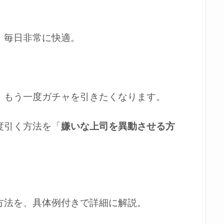
、毎日非常に快適。
、もう一度ガチャを引きたくなります。
度引く方法を「
嫌いな上司を異動させる方
方法を、具体例付きで詳細に解説。