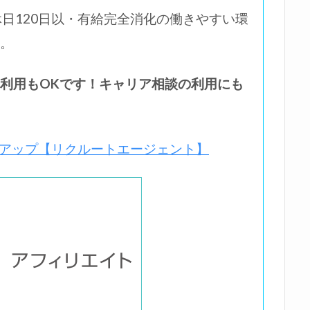
休日120日以・有給完全消化の働きやすい環
。
利用もOKです！キャリア相談の利用にも
上アップ【リクルートエージェント】