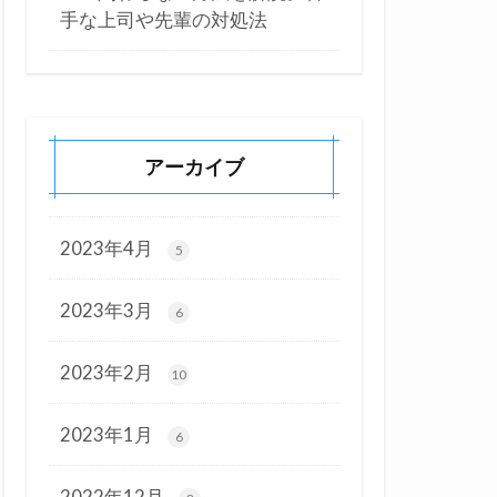
手な上司や先輩の対処法
アーカイブ
2023年4月
5
2023年3月
6
2023年2月
10
2023年1月
6
2022年12月