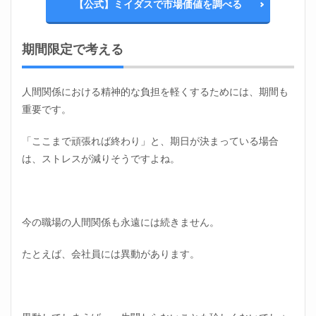
【公式】ミイダスで市場価値を調べる
期間限定で考える
人間関係における精神的な負担を軽くするためには、期間も
重要です。
「ここまで頑張れば終わり」と、期日が決まっている場合
は、ストレスが減りそうですよね。
今の職場の人間関係も永遠には続きません。
たとえば、会社員には異動があります。