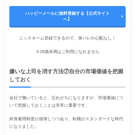
ハッピーメールに無料登録する【公式サイト
へ】
ニックネーム登録できるので、身バレの心配なし！
※18歳未満はご利用になれません
嫌いな上司を消す方法⑦自分の市場価値を把握
しておく
会社で働いていると、忘れがちになりますが、市場価値につ
いて把握しておくことは非常に重要です。
終身雇用制度が崩壊しつつあり、転職がスタンダードな時代
になりました。