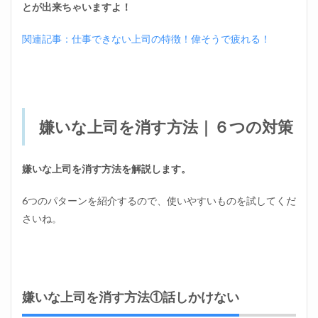
とが出来ちゃいますよ！
関連記事：仕事できない上司の特徴！偉そうで疲れる！
嫌いな上司を消す方法｜６つの対策
嫌いな上司を消す方法を解説します。
6つのパターンを紹介するので、使いやすいものを試してくだ
さいね。
嫌いな上司を消す方法①話しかけない