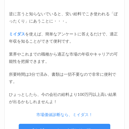
逆に言うと知らないでいると、安い給料でこき使われる「ぼ
ったくり」にあうことに・・・。
ミイダス
を使えば、簡単なアンケートに答えるだけで、適正
年収を知ることができて便利です。
業界やこれまでの職種から適正な市場の年収やキャリアの可
能性を把握できます。
所要時間は3分で済み、書類は一切不要なので非常に便利で
す。
ひょっとしたら、今の会社の給料より100万円以上高い結果
が出るかもしれませんよ！
市場価値診断なら、ミイダス！