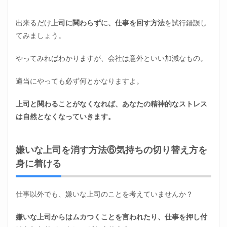
出来るだけ
上司に関わらずに、仕事を回す方法
を試行錯誤し
てみましょう。
やってみればわかりますが、会社は意外といい加減なもの。
適当にやっても必ず何とかなりますよ。
上司と関わることがなくなれば、あなたの精神的なストレス
は自然となくなっていきます。
嫌いな上司を消す方法⑥気持ちの切り替え方を
身に着ける
仕事以外でも、嫌いな上司のことを考えていませんか？
嫌いな上司からはムカつくことを言われたり、仕事を押し付