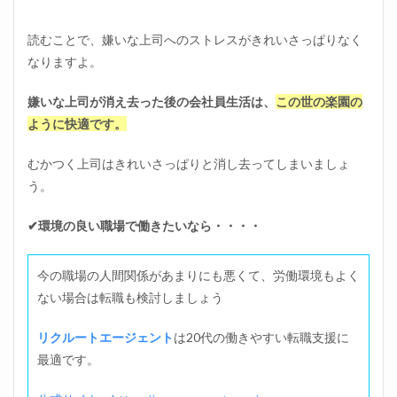
読むことで、嫌いな上司へのストレスがきれいさっぱりなく
なりますよ。
嫌いな上司が消え去った後の会社員生活は、
この世の楽園の
ように快適です。
むかつく上司はきれいさっぱりと消し去ってしまいましょ
う。
✔環境の良い職場で働きたいなら・・・・
今の職場の人間関係があまりにも悪くて、労働環境もよく
ない場合は転職も検討しましょう
リクルートエージェント
は20代の働きやすい転職支援に
最適です。