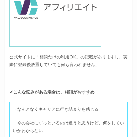
公式サイトに「相談だけの利用OK」の記載がありますし、実
際に登録後放置していても何も言われません。
✔こんな悩みがある場合は、相談がおすすめ
・なんとなくキャリアに行き詰まりを感じる
・今の会社にずっといるのは違うと思うけど、何をしてい
いかわからない