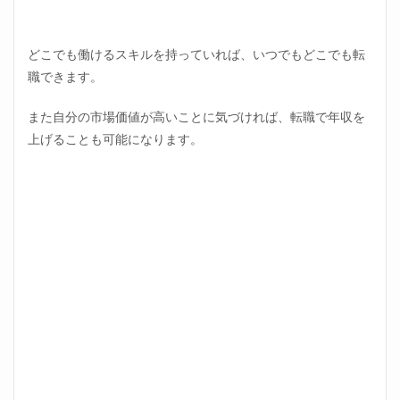
どこでも働けるスキルを持っていれば、いつでもどこでも転
職できます。
また自分の市場価値が高いことに気づければ、転職で年収を
上げることも可能になります。