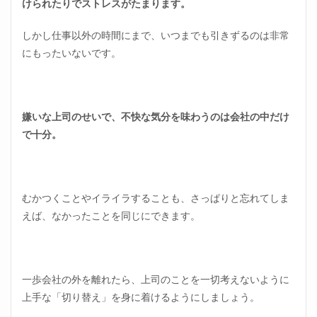
けられたりでストレスがたまります。
しかし仕事以外の時間にまで、いつまでも引きずるのは非常
にもったいないです。
嫌いな上司のせいで、不快な気分を味わうのは会社の中だけ
で十分。
むかつくことやイライラすることも、さっぱりと忘れてしま
えば、なかったことを同じにできます。
一歩会社の外を離れたら、上司のことを一切考えないように
上手な「切り替え」を身に着けるようにしましょう。