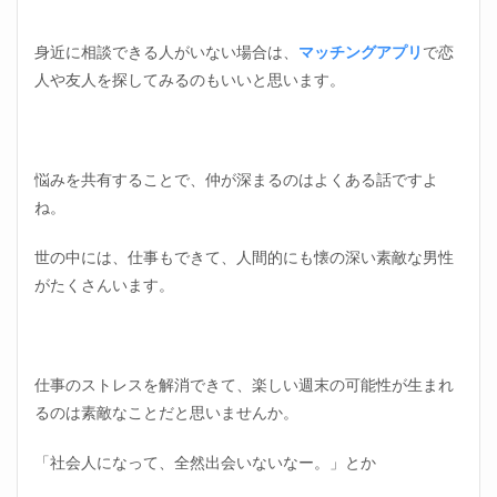
身近に相談できる人がいない場合は、
マッチングアプリ
で恋
人や友人を探してみるのもいいと思います。
悩みを共有することで、仲が深まるのはよくある話ですよ
ね。
世の中には、仕事もできて、人間的にも懐の深い素敵な男性
がたくさんいます。
仕事のストレスを解消できて、楽しい週末の可能性が生まれ
るのは素敵なことだと思いませんか。
「社会人になって、全然出会いないなー。」とか