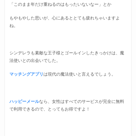
「このまま年だけ重ねるのはもったいないなー」とか
もやもやした思いが、心にあるととても疲れちゃいますよ
ね。
シンデレラも素敵な王子様とゴールインしたきっかけは、魔
法使いとの出会いでした。
マッチングアプリ
は現代の魔法使いと言えるでしょう。
ハッピーメール
なら、女性はすべてのサービスが完全に無料
で利用できるので、とってもお得ですよ！