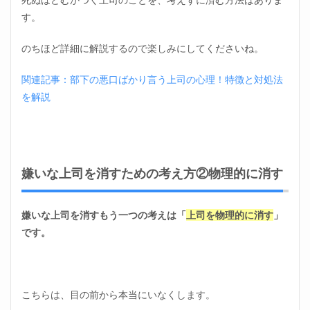
す。
のちほど詳細に解説するので楽しみにしてくださいね。
関連記事：部下の悪口ばかり言う上司の心理！特徴と対処法
を解説
嫌いな上司を消すための考え方②物理的に消す
嫌いな上司を消すもう一つの考えは「
上司を物理的に消す
」
です。
こちらは、目の前から本当にいなくします。