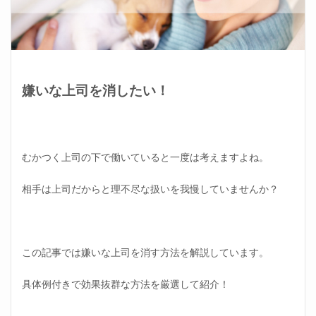
嫌いな上司を消したい！
むかつく上司の下で働いていると一度は考えますよね。
相手は上司だからと理不尽な扱いを我慢していませんか？
この記事では嫌いな上司を消す方法を解説しています。
具体例付きで効果抜群な方法を厳選して紹介！