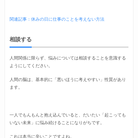
関連記事：休みの日に仕事のことを考えない方法
相談する
人間関係に限らず、悩みについては相談することを意識する
ようにしてください。
人間の脳は、基本的に「悪いほうに考えやすい」性質があり
ます。
一人でもんもんと抱え込んでいると、だいたい「起こっても
いない未来」に悩み続けることになりがちです。
これは本当に辛いことですよね。