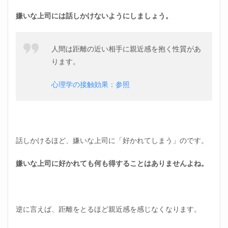
嫌いな上司には話しかけないようにしましょう。
人間は距離の近い相手に親近感を抱く性質があ
ります。
心理学の接触効果：参照
話しかけるほど、嫌いな上司に「好かれてしまう」のです。
嫌いな上司に好かれても何も得することはありませんよね。
逆に言えば、距離をとるほど親近感を感じなくなります。