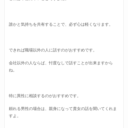
誰かと気持ちを共有することで、必ず心は軽くなります。
できれば職場以外の人に話すのがおすすめです。
会社以外の人ならば、忖度なしで話すことが出来ますから
ね。
特に異性に相談するのがおすすめです。
頼れる男性の場合は、親身になって貴女の話を聞いてくれま
すよ。