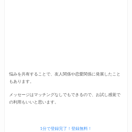
悩みを共有することで、友人関係や恋愛関係に発展したこと
もあります。
メッセージはマッチングなしでもできるので、お試し感覚で
の利用もいいと思います。
1分で登録完了！登録無料！