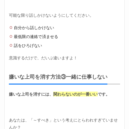
可能な限り話しかけないようにしてください。
自分から話しかけない
最低限の連絡で済ませる
話をひろげない
意識するだけで、だいぶ違いますよ！
嫌いな上司を消す方法③一緒に仕事しない
嫌いな上司を消すには、
関わらないのが一番いい
です。
あなたは、「～すべき」という考えにとらわれすぎていませ
んか？