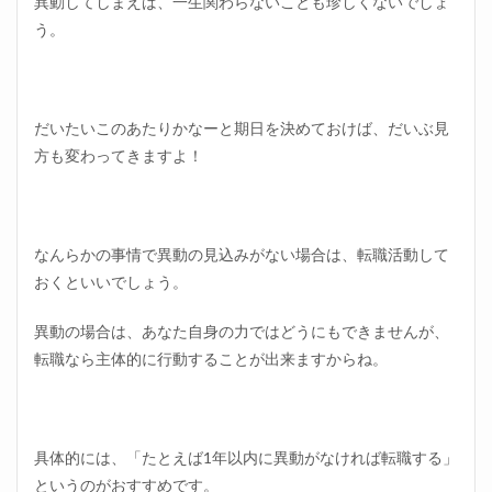
異動してしまえば、一生関わらないことも珍しくないでしょ
う。
だいたいこのあたりかなーと期日を決めておけば、だいぶ見
方も変わってきますよ！
なんらかの事情で異動の見込みがない場合は、転職活動して
おくといいでしょう。
異動の場合は、あなた自身の力ではどうにもできませんが、
転職なら主体的に行動することが出来ますからね。
具体的には、「たとえば1年以内に異動がなければ転職する」
というのがおすすめです。