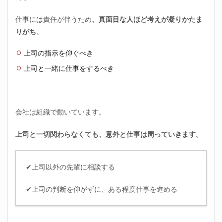
仕事には責任が伴うため
、真面目な人ほど考えが凝りかたま
りがち
。
上司の指示を仰ぐべき
上司と一緒に仕事をするべき
会社は組織で動いています。
上司と一切関わらなくても、意外と仕事は周っていきます。
✔上司以外の先輩に相談する
✔上司の判断を仰がずに、ある程度仕事を進める