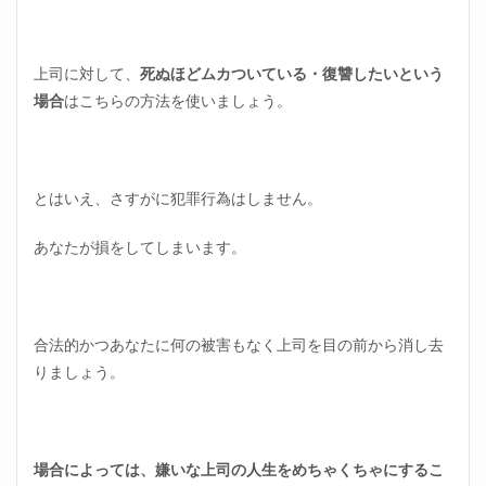
上司に対して、
死ぬほどムカついている・復讐したいという
場合
はこちらの方法を使いましょう。
とはいえ、さすがに犯罪行為はしません。
あなたが損をしてしまいます。
合法的かつあなたに何の被害もなく上司を目の前から消し去
りましょう。
場合によっては、嫌いな上司の人生をめちゃくちゃにするこ