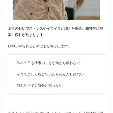
上司のせいでストレスやイライラが増えた場合、精神的に非
常に疲れがたまります。
精神がやられると体にも影響が出ます。
・休みの日も仕事のことが頭から離れない
・今まで楽しく感じていたものが楽しめない
・何をやっても気分が晴れない