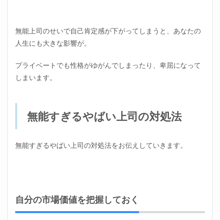
無能上司のせいで自己肯定感が下がってしまうと、あなたの
人生にも大きな影響が。
プライベートでも性格がゆがんでしまったり、卑屈になって
しまいます。
無能すぎるやばい上司の対処法
無能すぎるやばい上司の対処法をお伝えしていきます。
自分の市場価値を把握しておく