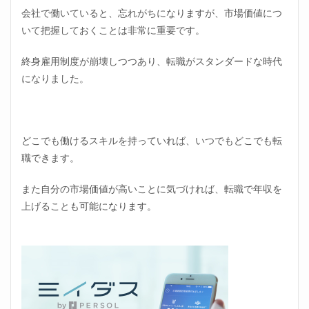
会社で働いていると、忘れがちになりますが、市場価値につ
いて把握しておくことは非常に重要です。
終身雇用制度が崩壊しつつあり、転職がスタンダードな時代
になりました。
どこでも働けるスキルを持っていれば、いつでもどこでも転
職できます。
また自分の市場価値が高いことに気づければ、転職で年収を
上げることも可能になります。