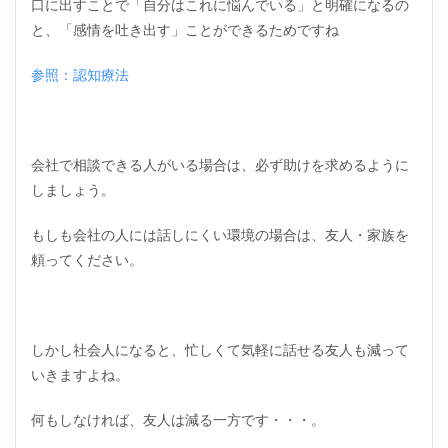
口に出すことで「自分はこれに悩んでいる」と明確になるの
と、「感情を吐き出す」ことができるためですね
参照：認知療法
会社で相談できる人がいる場合は、必ず助けを求めるように
しましょう。
もしも会社の人には話しにくい環境の場合は、友人・家族を
頼ってください。
しかし社会人になると、忙しくて気軽に話せる友人も減って
いきますよね。
何もしなければ、友人は減る一方です・・・。