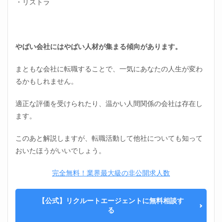
・リストラ
やばい会社にはやばい人材が集まる傾向があります。
まともな会社に転職することで、一気にあなたの人生が変わ
るかもしれません。
適正な評価を受けられたり、温かい人間関係の会社は存在し
ます。
このあと解説しますが、転職活動して他社についても知って
おいたほうがいいでしょう。
完全無料！業界最大級の非公開求人数
【公式】リクルートエージェントに無料相談す
る