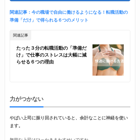
関連記事：今の職場で自由に働けるようになる！転職活動の
準備「だけ」で得られる６つのメリット
関連記事
たった３分の転職活動の「準備だ
け」で仕事のストレスは大幅に減
らせる６つの理由
力がつかない
やばい上司に振り回されていると、余計なことに神経を使い
ます。
無能な上司はひっかきまわすせいですね。