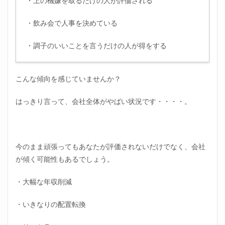
・上の機嫌を取るだけの人が評価される
・飲み会で人事を決めている
・調子のいいことを言うだけの人が得をする
こんな傾向を感じていませんか？
はっきり言って、会社全体がやばい状況です・・・・。
今のまま頑張ってもあなたが評価されないだけでなく、会社
が傾く可能性もあるでしょう。
・大幅な年収削減
・いきなりの配置転換