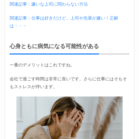
関連記事：嫌いな上司に関わらない方法
関連記事：仕事は好きだけど、上司や先輩が嫌い！正解
は・・・
心身ともに病気になる可能性がある
一番のデメリットはこれですね。
会社で過ごす時間は非常に長いです。さらに仕事にはそもそ
もストレスが伴います。