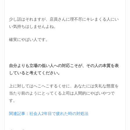
少し話はそれますが、店員さんに理不尽にキレまくる人にい
い気持ちはしませんよね。
確実にやばい人です。
自分よりも立場の低い人への対応こそが、その人の本質を表
していると考えてください。
上に対してはへこへこするくせに、あなたには失礼な態度を
当たり前のようにとってくる上司は人間的にやばいやつで
す。
関連記事：社会人2年目で疲れた時の対処法