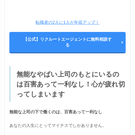
転職者の2人に1人が年収アップ！
【公式】リクルートエージェントに無料相談す
る
無能なやばい上司のもとにいるの
は百害あって一利なし！心が疲れ切
ってしまいます
無能な上司の下で働くのは、百害あって一利なし
あなたの人生にとってマイナスでしかありません。