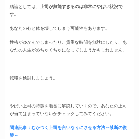
結論としては、
上司が無能すぎるのは非常にやばい状況で
す。
あなたの心と体を壊してしまう可能性もあります。
性格がゆがんでしまったり、貴重な時間を無駄にしたり、あ
なたの人生がめちゃくちゃになってしまうかもしれません。
転職を検討しましょう。
やばい上司の特徴を順番に解説していくので、あなたの上司
が当てはまっていないかチェックしてみてください。
関連記事：むかつく上司を言いなりにさせる方法～禁断の復
讐～