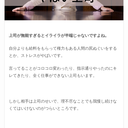
上司が無能すぎるとイライラが半端じゃないですよね。
自分よりも給料をもらって権力もある人間の尻ぬぐいをする
とか、ストレスがやばいです。
言ってることがコロコロ変わったり、指示通りやったのにキ
レてきたり、全く仕事ができない上司もいます。
しかし相手は上司のせいで、理不尽なことでも我慢し続けな
くてはいけないのがつらいところです。