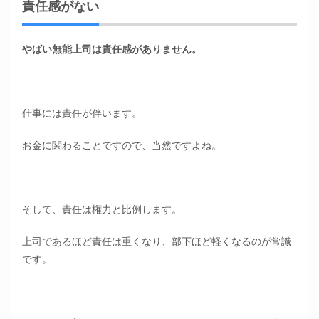
責任感がない
やばい無能上司は責任感がありません。
仕事には責任が伴います。
お金に関わることですので、当然ですよね。
そして、責任は権力と比例します。
上司であるほど責任は重くなり、部下ほど軽くなるのが常識
です。