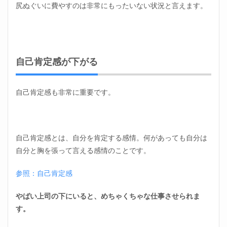
尻ぬぐいに費やすのは非常にもったいない状況と言えます。
自己肯定感が下がる
自己肯定感も非常に重要です。
自己肯定感とは、自分を肯定する感情。何があっても自分は
自分と胸を張って言える感情のことです。
参照：自己肯定感
やばい上司の下にいると、めちゃくちゃな仕事させられま
す。