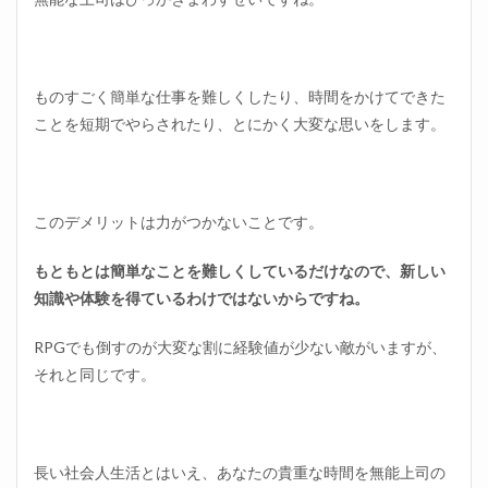
ものすごく簡単な仕事を難しくしたり、時間をかけてできた
ことを短期でやらされたり、とにかく大変な思いをします。
このデメリットは力がつかないことです。
もともとは簡単なことを難しくしているだけなので、新しい
知識や体験を得ているわけではないからですね。
RPGでも倒すのが大変な割に経験値が少ない敵がいますが、
それと同じです。
長い社会人生活とはいえ、あなたの貴重な時間を無能上司の