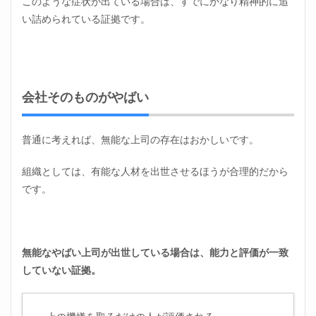
このような症状が出ている場合は、すでにかなり精神的に追
い詰められている証拠です。
会社そのものがやばい
普通に考えれば、無能な上司の存在はおかしいです。
組織としては、有能な人材を出世させるほうが合理的だから
です。
無能なやばい上司が出世している場合は、能力と評価が一致
していない証拠。