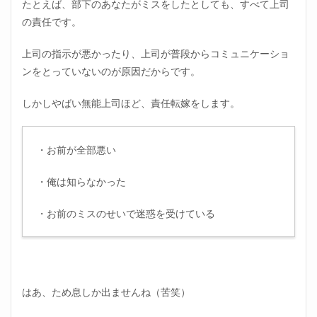
たとえば、部下のあなたがミスをしたとしても、すべて上司
の責任です。
上司の指示が悪かったり、上司が普段からコミュニケーショ
ンをとっていないのが原因だからです。
しかしやばい無能上司ほど、責任転嫁をします。
・お前が全部悪い
・俺は知らなかった
・お前のミスのせいで迷惑を受けている
はあ、ため息しか出ませんね（苦笑）