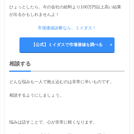
ひょっとしたら、今の会社の給料より100万円以上高い結果
が出るかもしれませんよ！
市場価値診断なら、ミイダス！
【公式】ミイダスで市場価値を調べる
相談する
どんな悩みも一人で抱え込むのは非常に辛いものです。
相談するようにしましょう。
悩みは話すことで、心が非常に軽くなります。