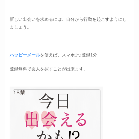
新しい出会いを求めるには、自分から行動を起こすようにし
ましょう。
ハッピーメール
を使えば、スマホ1つ登録1分
登録無料で友人を探すことが出来ます。