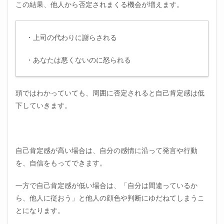
この結果、他人から否定されまくる機会が増えます。
・上司の代わりに謝らされる
・あなたは悪くないのに怒られる
頭ではわかっていても、周囲に否定されると自己肯定感は低
下していきます。
自己肯定感が高い場合は、自分の感情に沿って発言や行動
を、自信をもってできます。
一方で自己肯定感が低い場合は、「自分は間違っているか
ら、他人に従おう」と他人の顔色や判断にゆだねてしまうこ
とになります。