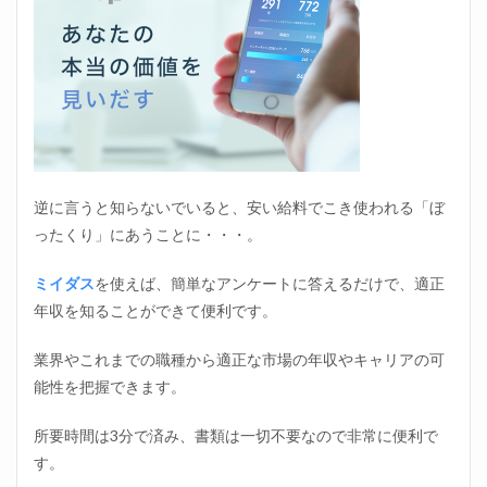
逆に言うと知らないでいると、安い給料でこき使われる「ぼ
ったくり」にあうことに・・・。
ミイダス
を使えば、簡単なアンケートに答えるだけで、適正
年収を知ることができて便利です。
業界やこれまでの職種から適正な市場の年収やキャリアの可
能性を把握できます。
所要時間は3分で済み、書類は一切不要なので非常に便利で
す。