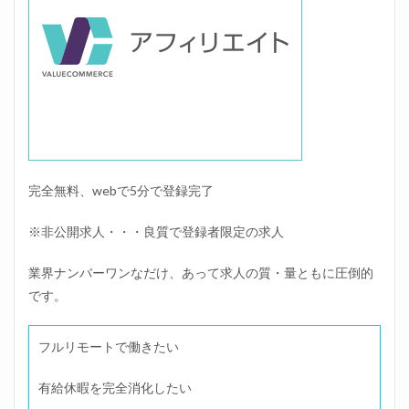
完全無料、webで5分で登録完了
※非公開求人・・・良質で登録者限定の求人
業界ナンバーワンなだけ、あって求人の質・量ともに圧倒的
です。
フルリモートで働きたい
有給休暇を完全消化したい