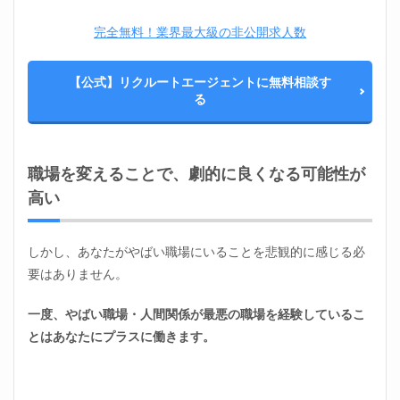
完全無料！業界最大級の非公開求人数
【公式】リクルートエージェントに無料相談す
る
職場を変えることで、劇的に良くなる可能性が
高い
しかし、あなたがやばい職場にいることを悲観的に感じる必
要はありません。
一度、やばい職場・人間関係が最悪の職場を経験しているこ
とはあなたにプラスに働きます。