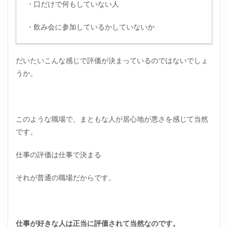
・口だけで何もしていない人
・飲み会に参加しているかしていないか
だいたいこんな感じで評価が決まっているのではないでしょ
うか。
このような職場で、まともな人が居心地が悪さを感じて当然
です。
仕事の評価は仕事で決まる
それが普通の職場だからです。
仕事が好きな人は正当に評価されて当然なのです。