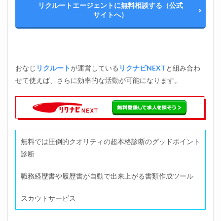
リクルートエージェントに無料相談する（公式
サイトへ）
おなじ
リクルート
が運営している
リクナビNEXT
と組み合わ
せて使えば、さらに効率的な活動が可能になります。
無料では圧倒的クオリティの超本格診断のグッドポイント
診断
職務経歴書や履歴書が自動で出来上がる書類作成ツール
スカウトサービス