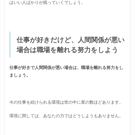
はいい人ばかりが残っていくでしょう。
仕事が好きだけど、人間関係が悪い
場合は職場を離れる努力をしよう
仕事が好きで人間関係が悪い場合は、職場を離れる努力をし
ましょう。
今の仕事を続けられる環境は世の中に星の数ほどあります。
環境に関しては、あなたの力ではどうしようもありません。