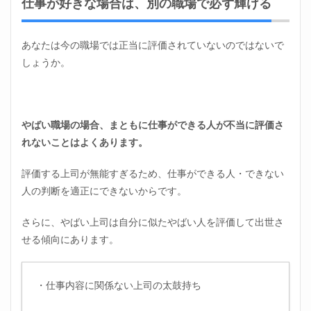
仕事が好きな場合は、別の職場で必ず輝ける
あなたは今の職場では正当に評価されていないのではないで
しょうか。
やばい職場の場合、まともに仕事ができる人が不当に評価さ
れないことはよくあります。
評価する上司が無能すぎるため、仕事ができる人・できない
人の判断を適正にできないからです。
さらに、やばい上司は自分に似たやばい人を評価して出世さ
せる傾向にあります。
・仕事内容に関係ない上司の太鼓持ち