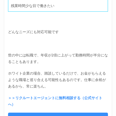
残業時間少な目で働きたい
どんなニーズにも対応可能です
世の中には転職で、年収が2倍に上がって勤務時間が半分にな
ることもあります。
ホワイト企業の場合、雑談しているだけで、お金がもらえる
ような職場と巡り合える可能性もあるのです。仕事に余裕が
あるから、常に楽ちん。
＞＞リクルートエージェントに無料相談する（公式サイト
へ）