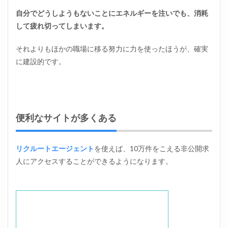
自分でどうしようもないことにエネルギーを注いでも、消耗
して疲れ切ってしまいます。
それよりもほかの職場に移る努力に力を使ったほうが、確実
に建設的です。
便利なサイトが多くある
リクルートエージェント
を使えば、10万件をこえる非公開求
人にアクセスすることができるようになります。
位置調整用に入力