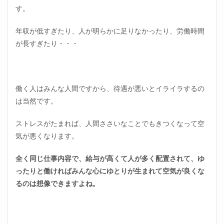
す。
年収が低すぎたり、人が明らかに足りなかったり、労働時間
が長すぎたり・・・
働く人はみんな人間ですから、待遇が悪いとイライラするの
は当然です。
ストレスがたまれば、人間ささいなことでもきつくなって空
気が悪くなります。
全く同じ仕事内容で、給与が高くて人が多く配置されて、ゆ
ったりと働ければみんな心にゆとりが生まれて空気が良くな
るのは想像できますよね。