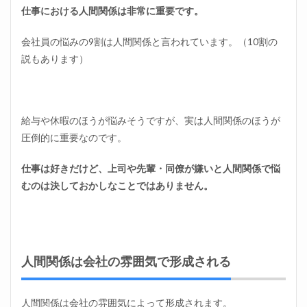
仕事における人間関係は非常に重要です。
会社員の悩みの9割は人間関係と言われています。（10割の
説もあります）
給与や休暇のほうが悩みそうですが、実は人間関係のほうが
圧倒的に重要なのです。
仕事は好きだけど、上司や先輩・同僚が嫌いと人間関係で悩
むのは決しておかしなことではありません。
人間関係は会社の雰囲気で形成される
人間関係は会社の雰囲気によって形成されます。