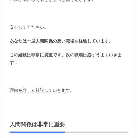
まっ
てい
く
安心してください。
あなたは一度人間関係の悪い職場を経験しています。
この経験は非常に貴重です。次の職場は必ずうまくいきま
す！
理由を詳しく解説していきます。
人間関係は非常に重要