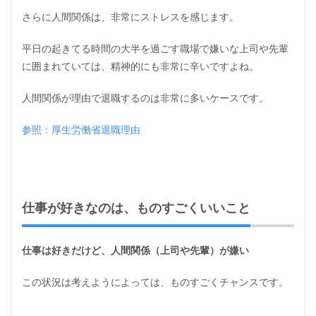
さらに人間関係は、非常にストレスを感じます。
平日の起きてる時間の大半を過ごす職場で嫌いな上司や先輩
に囲まれていては、精神的にも非常に辛いですよね。
人間関係が理由で退職するのは非常に多いケースです。
参照：厚生労働省退職理由
仕事が好きなのは、ものすごくいいこと
仕事は好きだけど、人間関係（上司や先輩）が嫌い
この状況は考えようによっては、ものすごくチャンスです。