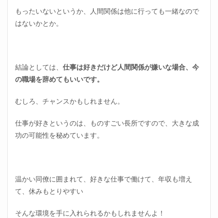
もったいないというか、人間関係は他に行っても一緒なので
はないかとか。
結論としては、
仕事は好きだけど人間関係が嫌いな場合、今
の職場を辞めてもいいです。
むしろ、チャンスかもしれません。
仕事が好きというのは、ものすごい長所ですので、大きな成
功の可能性を秘めています。
温かい同僚に囲まれて、好きな仕事で働けて、年収も増え
て、休みもとりやすい
そんな環境を手に入れられるかもしれませんよ！