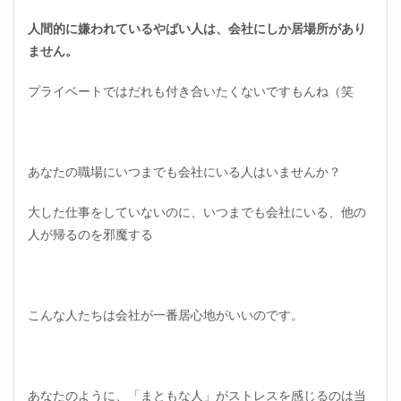
人間的に嫌われているやばい人は、会社にしか居場所があり
ません。
プライベートではだれも付き合いたくないですもんね（笑
あなたの職場にいつまでも会社にいる人はいませんか？
大した仕事をしていないのに、いつまでも会社にいる、他の
人が帰るのを邪魔する
こんな人たちは会社が一番居心地がいいのです。
あなたのように、「まともな人」がストレスを感じるのは当