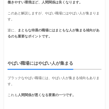
働きやすい環境ほど、人間関係は良くなります。
このあと解説しますが、やばい職場にはやばい人が集まりま
す。
逆に、
まともな待遇の職場にはまともな人が集まる傾向があ
るのも重要なポイントです。
やばい職場にはやばい人が集まる
ブラックなやばい職場には、やばい人が集まる傾向もありま
す。
これも
人間関係が悪くなる要素の一つです。