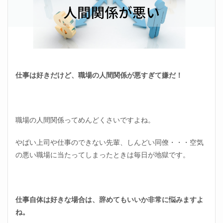
仕事は好きだけど、職場の人間関係が悪すぎて嫌だ！
職場の人間関係ってめんどくさいですよね。
やばい上司や仕事のできない先輩、しんどい同僚・・・空気
の悪い職場に当たってしまったときは毎日が地獄です。
仕事自体は好きな場合は、辞めてもいいか非常に悩みますよ
ね。