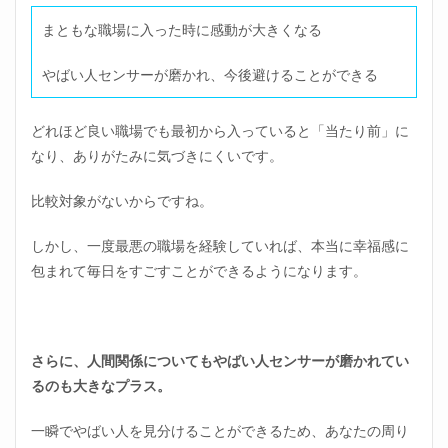
まともな職場に入った時に感動が大きくなる
やばい人センサーが磨かれ、今後避けることができる
どれほど良い職場でも最初から入っていると「当たり前」に
なり、ありがたみに気づきにくいです。
比較対象がないからですね。
しかし、一度最悪の職場を経験していれば、本当に幸福感に
包まれて毎日をすごすことができるようになります。
さらに、人間関係についてもやばい人センサーが磨かれてい
るのも大きなプラス。
一瞬でやばい人を見分けることができるため、あなたの周り