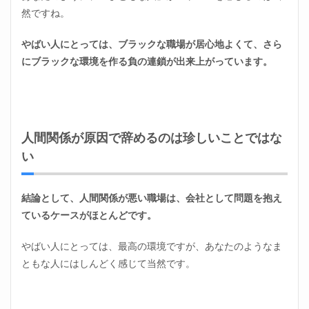
然ですね。
やばい人にとっては、ブラックな職場が居心地よくて、さら
にブラックな環境を作る負の連鎖が出来上がっています。
人間関係が原因で辞めるのは珍しいことではな
い
結論として、人間関係が悪い職場は、会社として問題を抱え
ているケースがほとんどです。
やばい人にとっては、最高の環境ですが、あなたのようなま
ともな人にはしんどく感じて当然です。