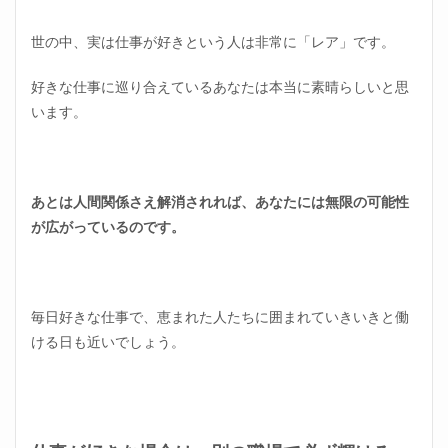
世の中、実は仕事が好きという人は非常に「レア」です。
好きな仕事に巡り合えているあなたは本当に素晴らしいと思
います。
あとは人間関係さえ解消されれば、あなたには無限の可能性
が広がっているのです。
毎日好きな仕事で、恵まれた人たちに囲まれていきいきと働
ける日も近いでしょう。