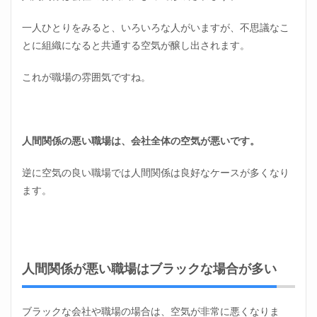
一人ひとりをみると、いろいろな人がいますが、不思議なこ
とに組織になると共通する空気が醸し出されます。
これが職場の雰囲気ですね。
人間関係の悪い職場は、会社全体の空気が悪いです。
逆に空気の良い職場では人間関係は良好なケースが多くなり
ます。
人間関係が悪い職場はブラックな場合が多い
ブラックな会社や職場の場合は、空気が非常に悪くなりま