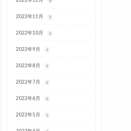
8
2022年11月
1
2022年10月
2
2022年9月
1
2022年8月
5
2022年7月
2
2022年6月
3
2022年5月
1
2022年4月