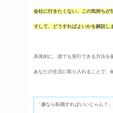
会社に行きたくない、この気持ちが
そして、どうすればよいかを解説し
具体的に、誰でも実行できる方法を
あなたの生活に取り入れることで、
「嫌なら転職すればいいじゃん？」