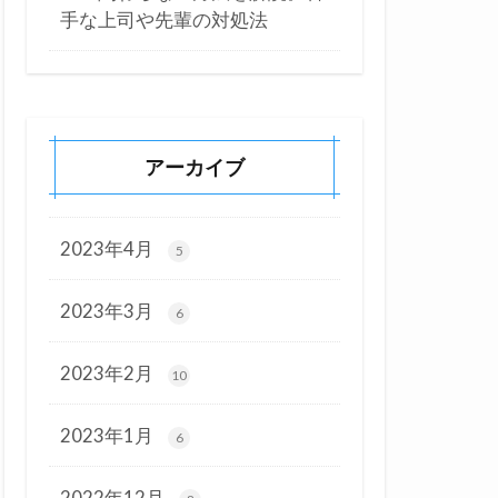
手な上司や先輩の対処法
アーカイブ
2023年4月
5
2023年3月
6
2023年2月
10
2023年1月
6
2022年12月