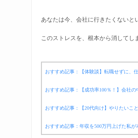
あなたは今、会社に行きたくないと
このストレスを、根本から消してし
おすすめ記事：【体験談】転職せずに、
おすすめ記事：【成功率100％！】会社
おすすめ記事：【20代向け】やりたいこ
おすすめ記事：年収を500万円上げた私