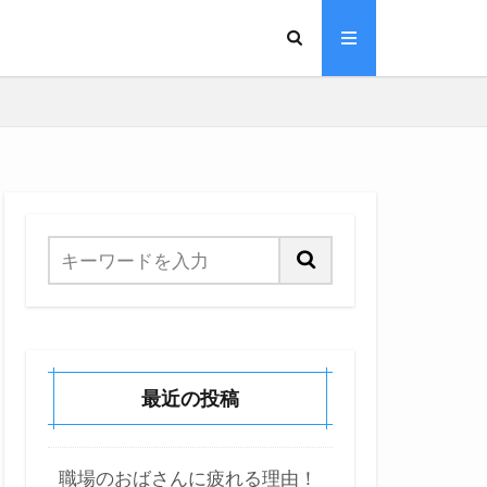
最近の投稿
職場のおばさんに疲れる理由！