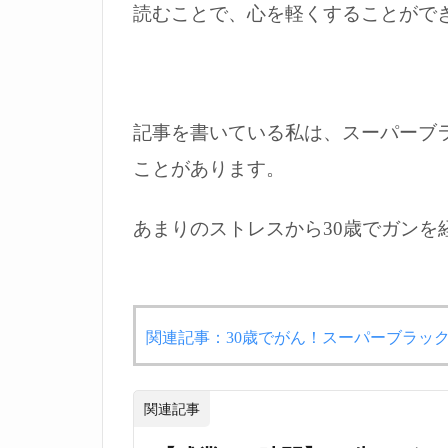
読むことで、心を軽くすることがで
記事を書いている私は、スーパーブ
ことがあります。
あまりのストレスから30歳でガンを
関連記事：30歳でがん！スーパーブラッ
関連記事