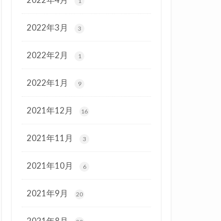
1
2022年3月
3
2022年2月
1
2022年1月
9
2021年12月
16
2021年11月
3
2021年10月
6
2021年9月
20
2021年8月