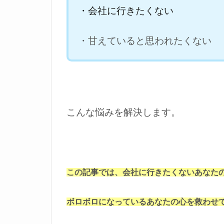
・会社に行きたくない
・甘えていると思われたくない
こんな悩みを解決します。
この記事では、会社に行きたくないあなた
ボロボロになっているあなたの心を救わせ