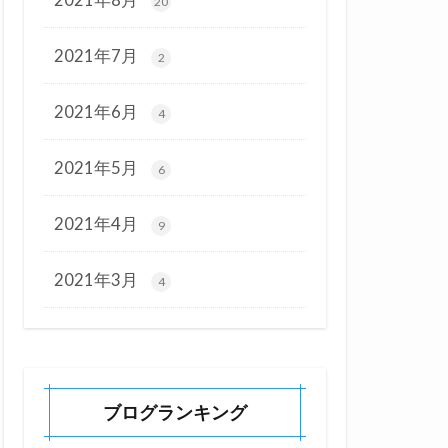
20
2021年7月
2
2021年6月
4
2021年5月
6
2021年4月
9
2021年3月
4
ブログランキング