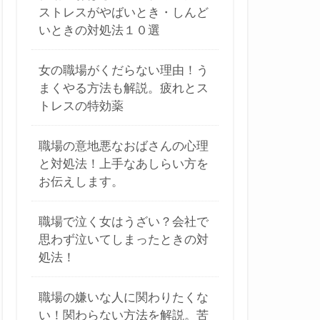
ストレスがやばいとき・しんど
いときの対処法１０選
女の職場がくだらない理由！う
まくやる方法も解説。疲れとス
トレスの特効薬
職場の意地悪なおばさんの心理
と対処法！上手なあしらい方を
お伝えします。
職場で泣く女はうざい？会社で
思わず泣いてしまったときの対
処法！
職場の嫌いな人に関わりたくな
い！関わらない方法を解説。苦