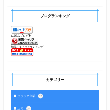
ブログランキング
にほんブログ村
転職・キャリアランキング
カテゴリー
ブラック企業
12
上司
34