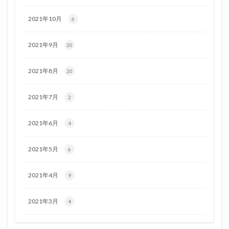
2021年10月
6
2021年9月
20
2021年8月
20
2021年7月
2
2021年6月
4
2021年5月
6
2021年4月
9
2021年3月
4