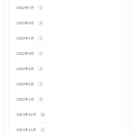
2022年7月
2
2022年6月
3
2022年5月
1
2022年4月
1
2022年3月
3
2022年2月
1
2022年1月
9
2021年12月
16
2021年11月
3