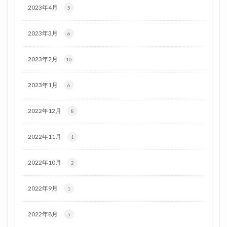
2023年4月
5
2023年3月
6
2023年2月
10
2023年1月
6
2022年12月
8
2022年11月
1
2022年10月
2
2022年9月
1
2022年8月
5