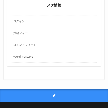
メタ情報
ログイン
投稿フィード
コメントフィード
WordPress.org