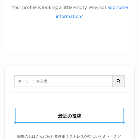
Your profile is looking a little empty. Why not
add some
information
?
最近の投稿
職場のおばさんに疲れる理由！ストレスがやばいとき・しんど