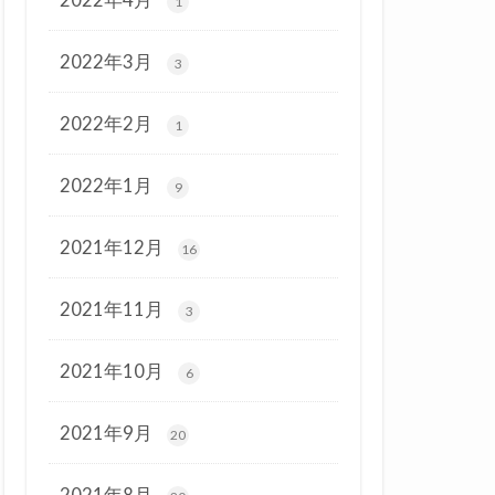
1
2022年3月
3
2022年2月
1
2022年1月
9
2021年12月
16
2021年11月
3
2021年10月
6
2021年9月
20
2021年8月