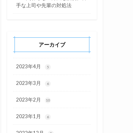
手な上司や先輩の対処法
アーカイブ
2023年4月
5
2023年3月
6
2023年2月
10
2023年1月
6
2022年12月