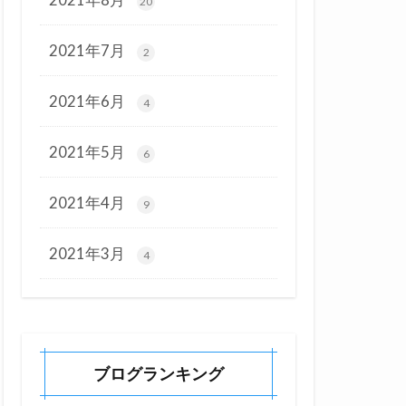
20
2021年7月
2
2021年6月
4
2021年5月
6
2021年4月
9
2021年3月
4
ブログランキング