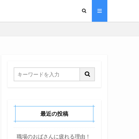
最近の投稿
職場のおばさんに疲れる理由！