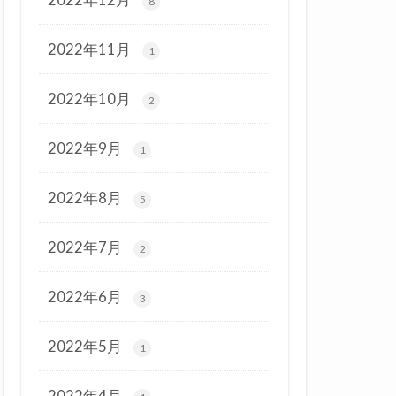
8
2022年11月
1
2022年10月
2
2022年9月
1
2022年8月
5
2022年7月
2
2022年6月
3
2022年5月
1
2022年4月