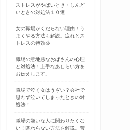
ストレスがやばいとき・しんど
いときの対処法１０選
女の職場がくだらない理由！う
まくやる方法も解説。疲れとス
トレスの特効薬
職場の意地悪なおばさんの心理
と対処法！上手なあしらい方を
お伝えします。
職場で泣く女はうざい？会社で
思わず泣いてしまったときの対
処法！
職場の嫌いな人に関わりたくな
い！関わらない方法を解説。苦