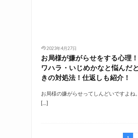
2023年4月27日
お局様が嫌がらせをする心理
ワハラ・いじめかなと悩んだ
きの対処法！仕返しも紹介！
お局様の嫌がらせってしんどいですよね
[…]