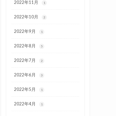
2022年11月
1
2022年10月
2
2022年9月
1
2022年8月
5
2022年7月
2
2022年6月
3
2022年5月
1
2022年4月
1