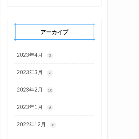
アーカイブ
2023年4月
5
2023年3月
6
2023年2月
10
2023年1月
6
2022年12月
8