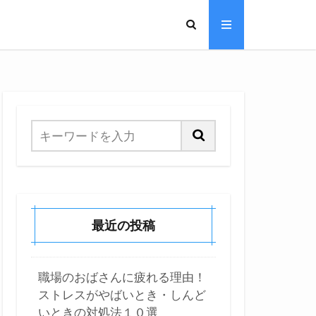
最近の投稿
職場のおばさんに疲れる理由！
ストレスがやばいとき・しんど
いときの対処法１０選