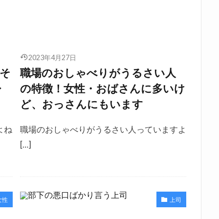
2023年4月27日
そ
職場のおしゃべりがうるさい人
レ
の特徴！女性・おばさんに多いけ
ど、おっさんにもいます
よね
職場のおしゃべりがうるさい人っていますよ
[…]
女性
上司