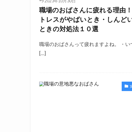
2023年10月30日
職場のおばさんに疲れる理由
トレスがやばいとき・しんど
ときの対処法１０選
職場のおばさんって疲れますよね。 ・い
[…]