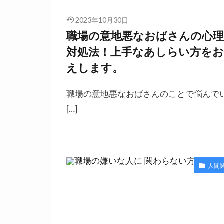
2023年10月30日
職場の意地悪なおばさんの心
対処法！上手なあしらい方をお
えします。
職場の意地悪なおばさんのことで悩んで
[…]
人間