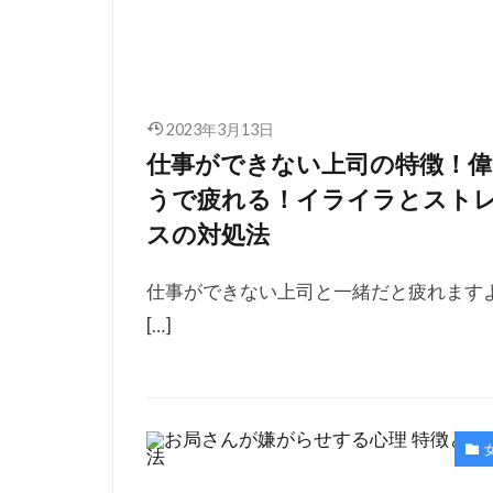
2023年3月13日
仕事ができない上司の特徴！偉
うで疲れる！イライラとスト
スの対処法
仕事ができない上司と一緒だと疲れます
[…]