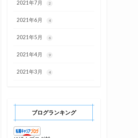
2021年7月
2
2021年6月
4
2021年5月
6
2021年4月
9
2021年3月
4
ブログランキング