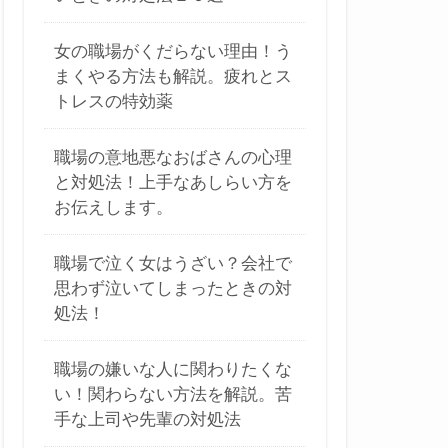
女の職場がくだらない理由！う
まくやる方法も解説。疲れとス
トレスの特効薬
職場の意地悪なおばさんの心理
と対処法！上手なあしらい方を
お伝えします。
職場で泣く女はうざい？会社で
思わず泣いてしまったときの対
処法！
職場の嫌いな人に関わりたくな
い！関わらない方法を解説。苦
手な上司や先輩の対処法