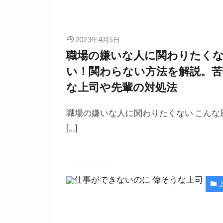
2023年4月5日
職場の嫌いな人に関わりたく
い！関わらない方法を解説。苦
な上司や先輩の対処法
職場の嫌いな人に関わりたくない こんな
[…]