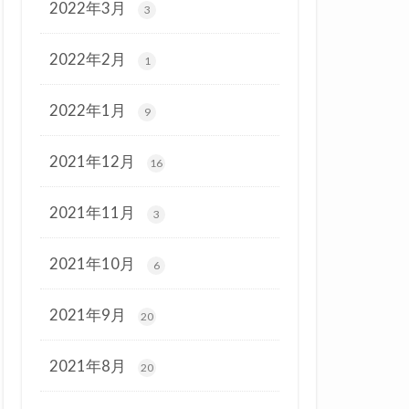
2022年3月
3
2022年2月
1
2022年1月
9
2021年12月
16
2021年11月
3
2021年10月
6
2021年9月
20
2021年8月
20