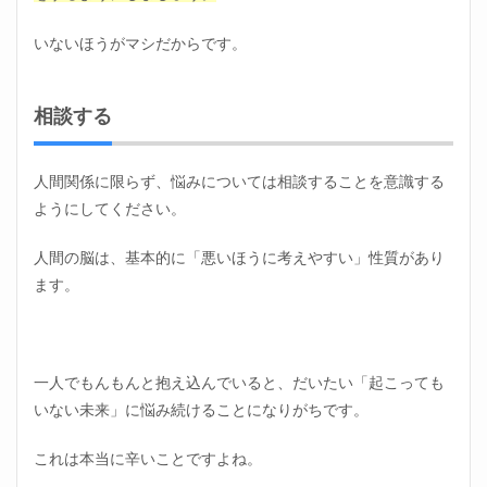
いないほうがマシだからです。
相談する
人間関係に限らず、悩みについては相談することを意識する
ようにしてください。
人間の脳は、基本的に「悪いほうに考えやすい」性質があり
ます。
一人でもんもんと抱え込んでいると、だいたい「起こっても
いない未来」に悩み続けることになりがちです。
これは本当に辛いことですよね。