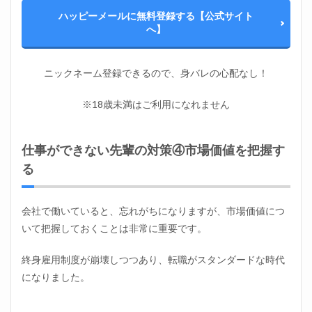
ハッピーメールに無料登録する【公式サイト
へ】
ニックネーム登録できるので、身バレの心配なし！
※18歳未満はご利用になれません
仕事ができない先輩の対策④市場価値を把握す
る
会社で働いていると、忘れがちになりますが、市場価値につ
いて把握しておくことは非常に重要です。
終身雇用制度が崩壊しつつあり、転職がスタンダードな時代
になりました。