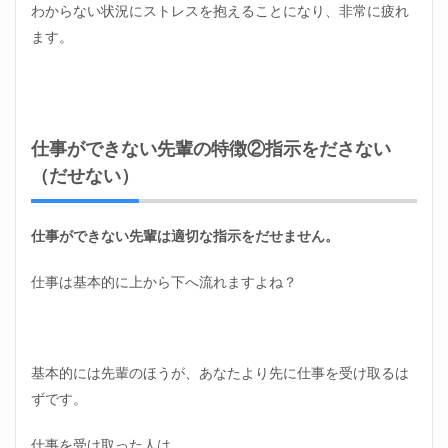
わからない状況にストレスを抱えることになり、非常に疲れ
ます。
仕事ができない先輩の特徴②指示をださない
（だせない）
仕事ができない先輩は適切な指示をだせません。
仕事は基本的に上から下へ流れますよね？
基本的には先輩のほうが、あなたより先に仕事を受け取るは
ずです。
仕事を受け取った人は、