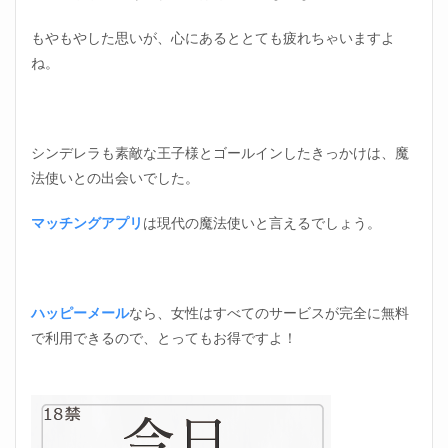
もやもやした思いが、心にあるととても疲れちゃいますよ
ね。
シンデレラも素敵な王子様とゴールインしたきっかけは、魔
法使いとの出会いでした。
マッチングアプリ
は現代の魔法使いと言えるでしょう。
ハッピーメール
なら、女性はすべてのサービスが完全に無料
で利用できるので、とってもお得ですよ！