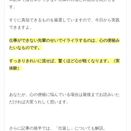
す。
すぐに真似できるものを厳選していますので、今日から実践
できますよ。
仕事ができない先輩のせいでイライラするのは、心の便秘み
たいなものです。
すっきりきれいに流せば、驚くほど心が軽くなります。（実
体験）
あなたが、心の便秘に悩んでいる場合は最後までお読みいた
だければ大変うれしく思います。
さらに記事の後半では、「仕返し」についても解説。