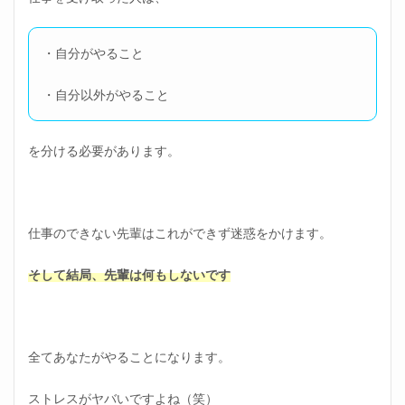
・自分がやること
・自分以外がやること
を分ける必要があります。
仕事のできない先輩はこれができず迷惑をかけます。
そして結局、先輩は何もしないです
全てあなたがやることになります。
ストレスがヤバいですよね（笑）