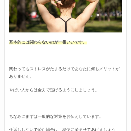
基本的には関わらないのが一番いいです。
関わってもストレスがたまるだけであなたに何もメリットが
ありません。
やばい人からは全力で逃げるようにしましょう。
ちなみにまずは一般的な対策をお伝えしています。
仕返ししないで済む場合は、穏便に済ませてあげましょう