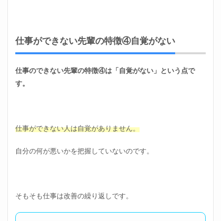
仕事ができない先輩の特徴④自覚がない
仕事のできない先輩の特徴④は「自覚がない」という点で
す。
仕事ができない人は自覚がありません。
自分の何が悪いかを把握していないのです。
そもそも仕事は改善の繰り返しです。