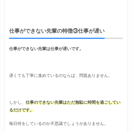
仕事ができない先輩の特徴③仕事が遅い
仕事ができない先輩は仕事が遅いです。
遅くても丁寧に進めているのならば、問題ありません。
しかし、
仕事のできない先輩はただ無駄に時間を過ごしてい
るだけです。
毎日何をしているのか不思議でしょうがありません。