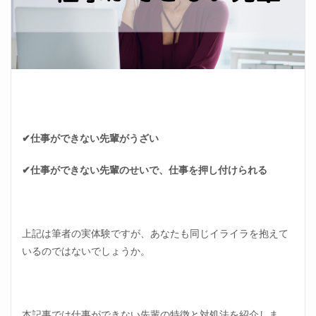
✔仕事ができない先輩がうざい
✔仕事ができない先輩のせいで、仕事を押し付けられる
上記は筆者の実体験ですが、あなたも同じイライラを抱えて
いるのではないでしょうか。
本記事では仕事ができない先輩の特徴と対処法を紹介しま