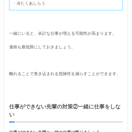
・冷たくあしらう
一緒にいると、余計な仕事が増える可能性が高まります。
連絡も最低限にしておきましょう。
離れることで巻き込まれる危険性を減らすことができます。
仕事ができない先輩の対策②一緒に仕事をしな
い