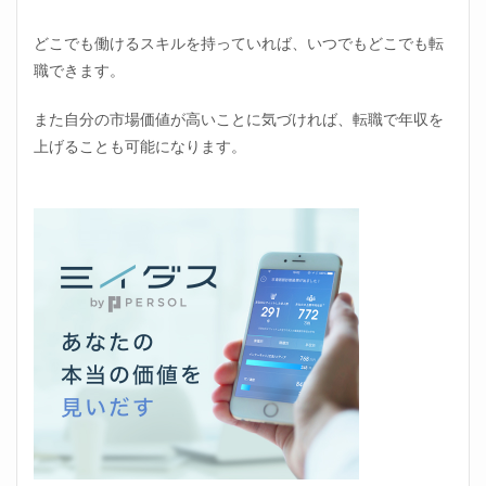
どこでも働けるスキルを持っていれば、いつでもどこでも転
職できます。
また自分の市場価値が高いことに気づければ、転職で年収を
上げることも可能になります。