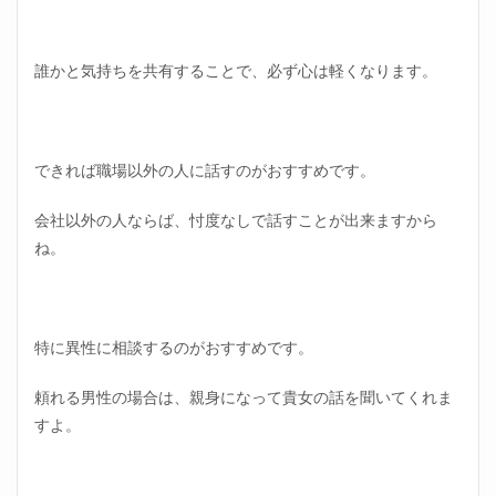
誰かと気持ちを共有することで、必ず心は軽くなります。
できれば職場以外の人に話すのがおすすめです。
会社以外の人ならば、忖度なしで話すことが出来ますから
ね。
特に異性に相談するのがおすすめです。
頼れる男性の場合は、親身になって貴女の話を聞いてくれま
すよ。