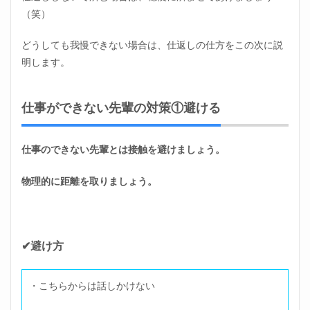
（笑）
どうしても我慢できない場合は、仕返しの仕方をこの次に説
明します。
仕事ができない先輩の対策①避ける
仕事のできない先輩とは接触を避けましょう。
物理的に距離を取りましょう。
✔避け方
・こちらからは話しかけない