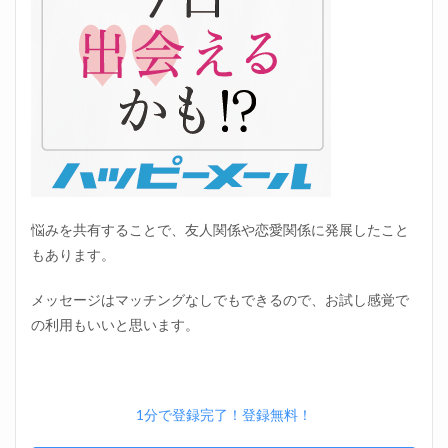
悩みを共有することで、友人関係や恋愛関係に発展したこと
もあります。
メッセージはマッチングなしでもできるので、お試し感覚で
の利用もいいと思います。
1分で登録完了！登録無料！