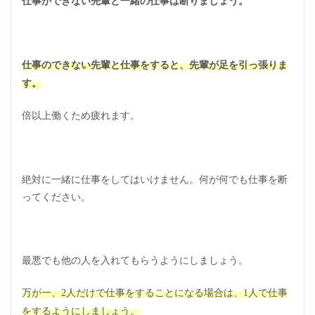
仕事ができない先輩と一緒の仕事は断りましょう。
仕事のできない先輩と仕事をすると、先輩が足を引っ張りま
す。
倍以上働くため疲れます。
絶対に一緒に仕事をしてはいけません。何が何でも仕事を断
ってください。
最悪でも他の人を入れてもらうようにしましょう。
万が一、2人だけで仕事をすることになる場合は、1人で仕事
をするようにしましょう。