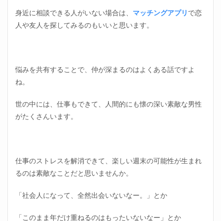
身近に相談できる人がいない場合は、
マッチングアプリ
で恋
人や友人を探してみるのもいいと思います。
悩みを共有することで、仲が深まるのはよくある話ですよ
ね。
世の中には、仕事もできて、人間的にも懐の深い素敵な男性
がたくさんいます。
仕事のストレスを解消できて、楽しい週末の可能性が生まれ
るのは素敵なことだと思いませんか。
「社会人になって、全然出会いないなー。」とか
「このまま年だけ重ねるのはもったいないなー」とか