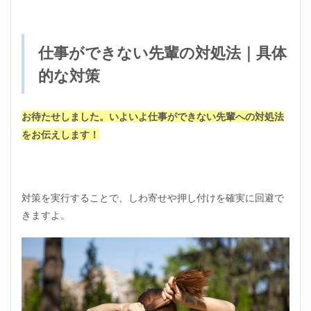
仕事ができない先輩の対処法｜具体
的な対策
お待たせしました。いよいよ仕事ができない先輩への対処法
をお伝えします！
対策を実行することで、しわ寄せや押し付けを確実に回避で
きますよ。