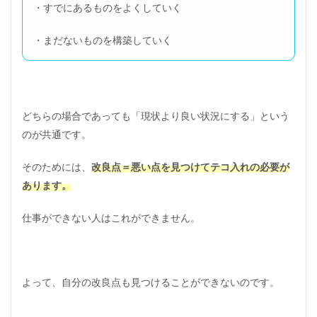
・すでにあるものをよくしていく
・まだないものを構築していく
どちらの場合であっても「現状より良い状況にする」という
のが共通です。
そのためには、
改良点＝悪い点を見つけてテコ入れの必要が
あります。
仕事ができない人はこれができません。
よって、自分の改良点も見つけることができないのです。