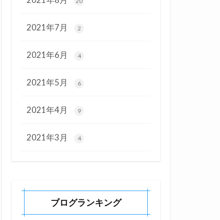
20
2021年7月
2
2021年6月
4
2021年5月
6
2021年4月
9
2021年3月
4
ブログランキング