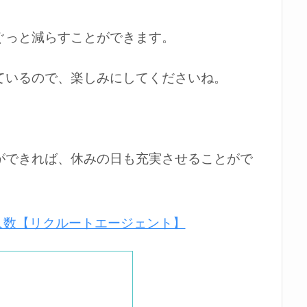
ぐっと減らすことができます。
ているので、楽しみにしてくださいね。
ができれば、休みの日も充実させることがで
人数【リクルートエージェント】