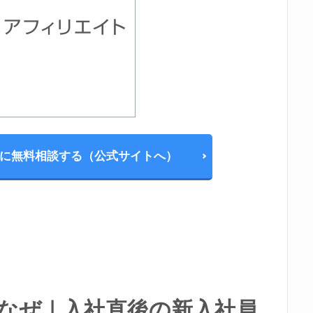
に無料相談する（公式サイトへ）
なぜ｜入社直後の新入社員