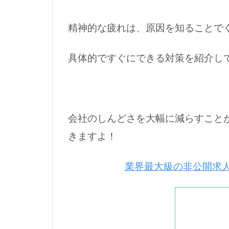
精神的な疲れは、原因を知ることで
具体的ですぐにできる対策を紹介し
会社のしんどさを大幅に減らすこと
きますよ！
業界最大級の非公開求