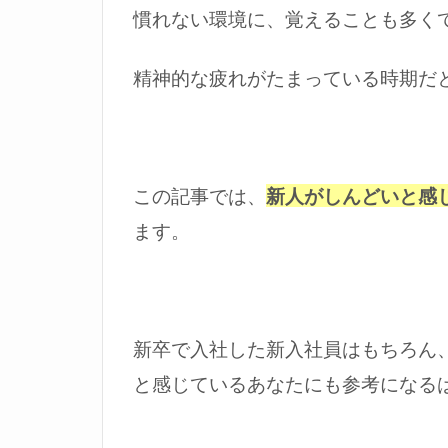
慣れない環境に、覚えることも多く
精神的な疲れがたまっている時期だ
この記事では、
新人がしんどいと感
ます。
新卒で入社した新入社員はもちろん
と感じているあなたにも参考になる