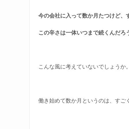
今の会社に入って数か月たつけど、
この辛さは一体いつまで続くんだろ
こんな風に考えていないでしょうか
働き始めて数か月というのは、すご