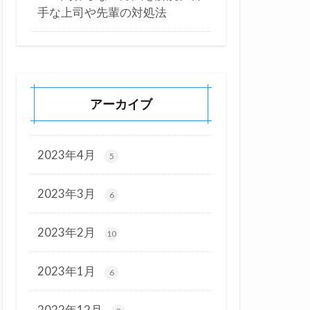
手な上司や先輩の対処法
アーカイブ
2023年4月
5
2023年3月
6
2023年2月
10
2023年1月
6
2022年12月