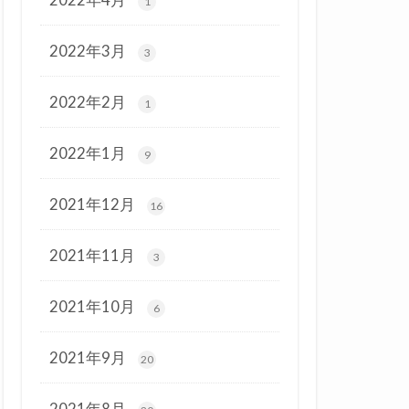
1
2022年3月
3
2022年2月
1
2022年1月
9
2021年12月
16
2021年11月
3
2021年10月
6
2021年9月
20
2021年8月