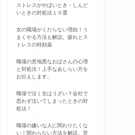
ストレスがやばいとき・しんど
いときの対処法１０選
女の職場がくだらない理由！う
まくやる方法も解説。疲れとス
トレスの特効薬
職場の意地悪なおばさんの心理
と対処法！上手なあしらい方を
お伝えします。
職場で泣く女はうざい？会社で
思わず泣いてしまったときの対
処法！
職場の嫌いな人に関わりたくな
い！関わらない方法を解説。苦