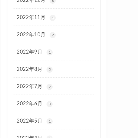
8
2022年11月
1
2022年10月
2
2022年9月
1
2022年8月
5
2022年7月
2
2022年6月
3
2022年5月
1
2022年4月