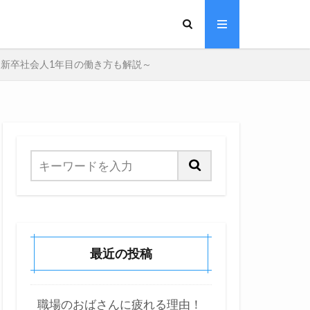
新卒社会人1年目の働き方も解説～
最近の投稿
職場のおばさんに疲れる理由！