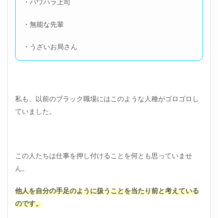
・パワハラ上司
・無能な先輩
・うざいお局さん
私も、以前のブラック職場にはこのような人種がゴロゴロし
ていました。
この人たちは仕事を押し付けることを何とも思っていませ
ん。
他人を自分の手足のように扱うことを当たり前と考えている
のです。