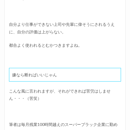
自分より仕事ができない上司や先輩に偉そうにされるうえ
に、自分の評価は上がらない。
都合よく使われるとむかつきますよね。
嫌なら断ればいいじゃん
こんな風に言われますが、それができれば苦労はしませ
ん・・・（苦笑）
筆者は毎月残業100時間越えのスーパーブラック企業に勤め