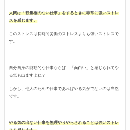
人間は「裁量権のない仕事」をするときに非常に強いストレ
スを感じます。
このストレスは長時間労働のストレスよりも強いストレスで
す。
自分自身の能動的な仕事ならば、「面白い」と感じられてや
る気も出ますよね？
しかし、他人のための仕事であればやる気がでないのは当然
です。
やる気の出ない仕事を無理やりやらされることは強いストレ