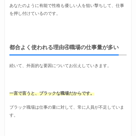
策！
あなたのように有能で性格も優しい人を狙い撃ちして、仕事
まと
を押し付けているのです。
め
都合よく使われる理由④職場の仕事量が多い
続いて、外面的な要因についてお伝えしていきます。
一言で言うと、ブラックな職場だからです。
ブラック職場は仕事の量に対して、常に人員が不足していま
す。