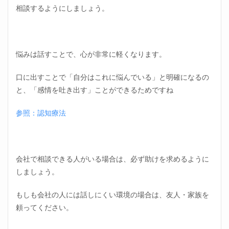
相談するようにしましょう。
悩みは話すことで、心が非常に軽くなります。
口に出すことで「自分はこれに悩んでいる」と明確になるの
と、「感情を吐き出す」ことができるためですね
参照：認知療法
会社で相談できる人がいる場合は、必ず助けを求めるように
しましょう。
もしも会社の人には話しにくい環境の場合は、友人・家族を
頼ってください。