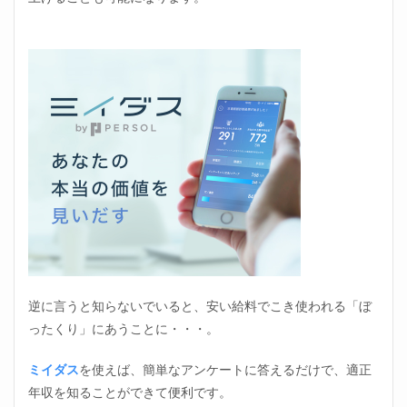
逆に言うと知らないでいると、安い給料でこき使われる「ぼ
ったくり」にあうことに・・・。
ミイダス
を使えば、簡単なアンケートに答えるだけで、適正
年収を知ることができて便利です。