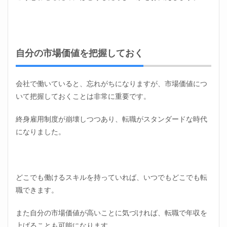
自分の市場価値を把握しておく
会社で働いていると、忘れがちになりますが、市場価値につ
いて把握しておくことは非常に重要です。
終身雇用制度が崩壊しつつあり、転職がスタンダードな時代
になりました。
どこでも働けるスキルを持っていれば、いつでもどこでも転
職できます。
また自分の市場価値が高いことに気づければ、転職で年収を
上げることも可能になります。