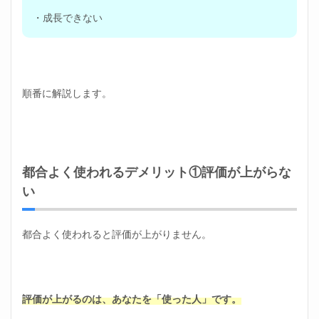
・成長できない
順番に解説します。
都合よく使われるデメリット①評価が上がらな
い
都合よく使われると評価が上がりません。
評価が上がるのは、あなたを「使った人」です。