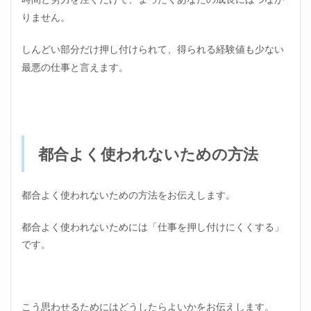
りません。
しんどい部分だけ押し付けられて、得られる経験値も少ない
最悪の仕事と言えます。
都合よく使われないための方法
都合よく使われないための方法をお伝えします。
都合よく使われないためには「仕事を押し付けにくくする」
です。
こう思わせるためにはどうしたらよいかをお伝えします。