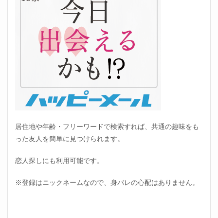
居住地や年齢・フリーワードで検索すれば、共通の趣味をも
った友人を簡単に見つけられます。
恋人探しにも利用可能です。
※登録はニックネームなので、身バレの心配はありません。