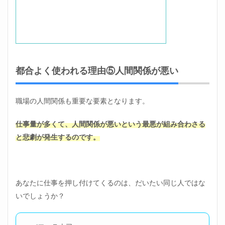
都合よく使われる理由⑤人間関係が悪い
職場の人間関係も重要な要素となります。
仕事量が多くて、人間関係が悪いという最悪が組み合わさる
と悲劇が発生するのです。
あなたに仕事を押し付けてくるのは、だいたい同じ人ではな
いでしょうか？