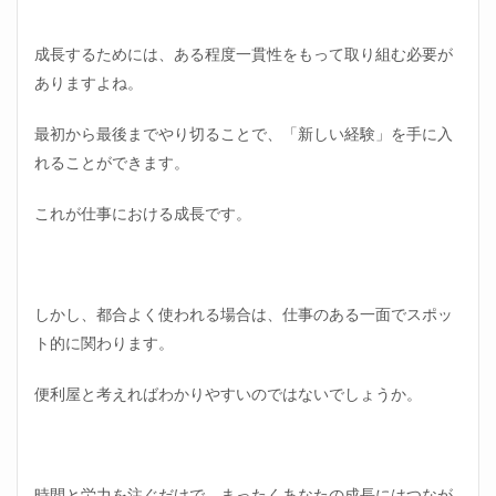
成長するためには、ある程度一貫性をもって取り組む必要が
ありますよね。
最初から最後までやり切ることで、「新しい経験」を手に入
れることができます。
これが仕事における成長です。
しかし、都合よく使われる場合は、仕事のある一面でスポッ
ト的に関わります。
便利屋と考えればわかりやすいのではないでしょうか。
時間と労力を注ぐだけで、まったくあなたの成長にはつなが