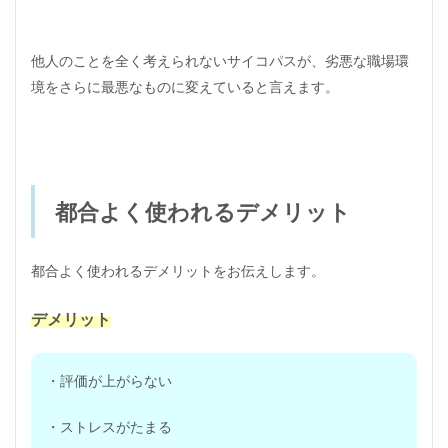
他人のことを全く考えられないサイコパスが、劣悪な職場環
境をさらに最悪なものに変えていると言えます。
都合よく使われるデメリット
都合よく使われるデメリットをお伝えします。
デメリット
・評価が上がらない
・ストレスがたまる