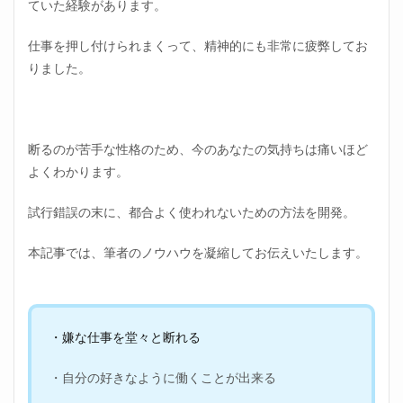
ていた経験があります。
仕事を押し付けられまくって、精神的にも非常に疲弊してお
りました。
断るのが苦手な性格のため、今のあなたの気持ちは痛いほど
よくわかります。
試行錯誤の末に、都合よく使われないための方法を開発。
本記事では、筆者のノウハウを凝縮してお伝えいたします。
・嫌な仕事を堂々と断れる
・自分の好きなように働くことが出来る