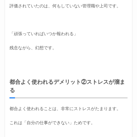
評価されていたのは、何もしていない管理職や上司です。
「頑張っていればいつか報われる」
残念ながら、幻想です。
都合よく使われるデメリット②ストレスが溜ま
る
都合よく使われることは、非常にストレスがたまります。
これは「自分の仕事ができない」ためです。