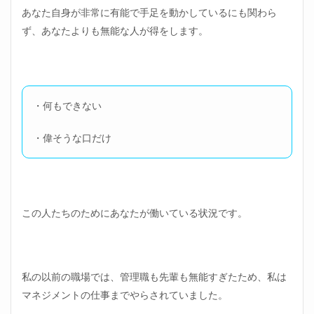
あなた自身が非常に有能で手足を動かしているにも関わら
ず、あなたよりも無能な人が得をします。
・何もできない
・偉そうな口だけ
この人たちのためにあなたが働いている状況です。
私の以前の職場では、管理職も先輩も無能すぎたため、私は
マネジメントの仕事までやらされていました。