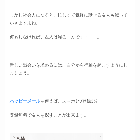
しかし社会人になると、忙しくて気軽に話せる友人も減って
いきますよね。
何もしなければ、友人は減る一方です・・・。
新しい出会いを求めるには、自分から行動を起こすようにし
ましょう。
ハッピーメール
を使えば、スマホ1つ登録1分
登録無料で友人を探すことが出来ます。