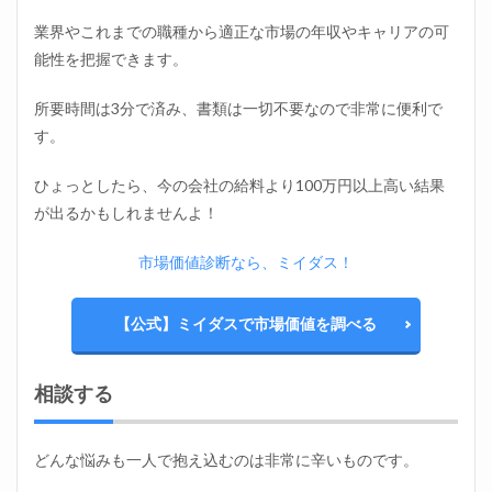
業界やこれまでの職種から適正な市場の年収やキャリアの可
能性を把握できます。
所要時間は3分で済み、書類は一切不要なので非常に便利で
す。
ひょっとしたら、今の会社の給料より100万円以上高い結果
が出るかもしれませんよ！
市場価値診断なら、ミイダス！
【公式】ミイダスで市場価値を調べる
相談する
どんな悩みも一人で抱え込むのは非常に辛いものです。