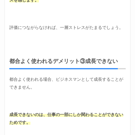
スを感じます。
評価につながらなければ、一層ストレスがたまるでしょう。
都合よく使われるデメリット③成長できない
都合よく使われる場合、ビジネスマンとして成長することが
できません。
成長できないのは、仕事の一部にしか関わることができない
ためです。