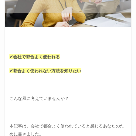
✔会社で都合よく使われる
✔都合よく使われない方法を知りたい
こんな風に考えていませんか？
本記事は、会社で都合よく使われていると感じるあなたのた
めに書きました。