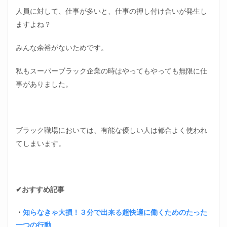
人員に対して、仕事が多いと、仕事の押し付け合いが発生し
ますよね？
みんな余裕がないためです。
私もスーパーブラック企業の時はやってもやっても無限に仕
事がありました。
ブラック職場においては、有能な優しい人は都合よく使われ
てしまいます。
✔おすすめ記事
・
知らなきゃ大損！３分で出来る超快適に働くためのたった
一つの行動