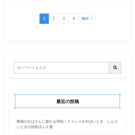
1
2
3
4
Next
最近の投稿
職場のおばさんに疲れる理由！ストレスがやばいとき・しんど
いときの対処法１０選