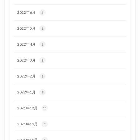
2022年6月
3
2022年5月
1
2022年4月
1
2022年3月
3
2022年2月
1
2022年1月
9
2021年12月
16
2021年11月
3
2021年10月
6