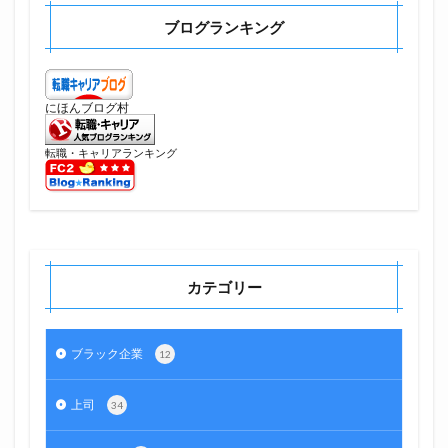
ブログランキング
にほんブログ村
転職・キャリアランキング
カテゴリー
ブラック企業
12
上司
34