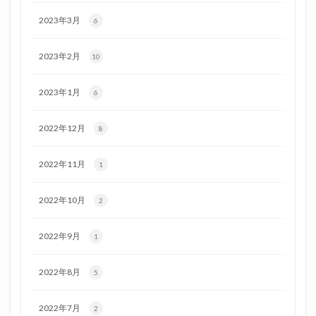
2023年3月
6
2023年2月
10
2023年1月
6
2022年12月
8
2022年11月
1
2022年10月
2
2022年9月
1
2022年8月
5
2022年7月
2