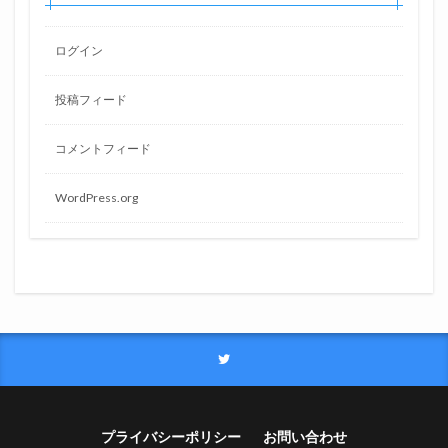
ログイン
投稿フィード
コメントフィード
WordPress.org
プライバシーポリシー
お問い合わせ