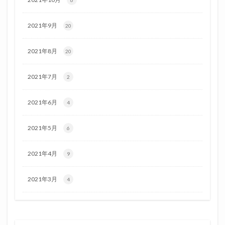
2021年9月
20
2021年8月
20
2021年7月
2
2021年6月
4
2021年5月
6
2021年4月
9
2021年3月
4