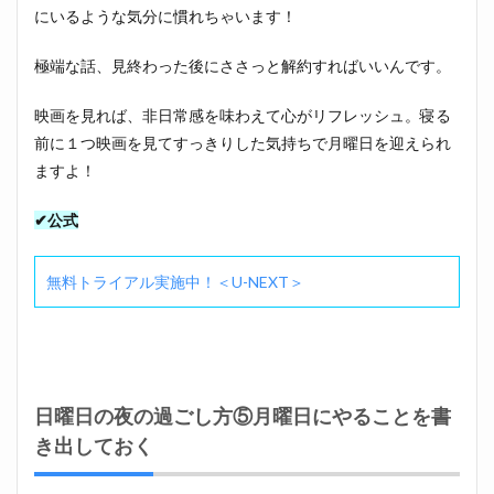
にいるような気分に慣れちゃいます！
極端な話、見終わった後にささっと解約すればいいんです。
映画を見れば、非日常感を味わえて心がリフレッシュ。寝る
前に１つ映画を見てすっきりした気持ちで月曜日を迎えられ
ますよ！
✔公式
無料トライアル実施中！＜U-NEXT＞
日曜日の夜の過ごし方⑤月曜日にやることを書
き出しておく