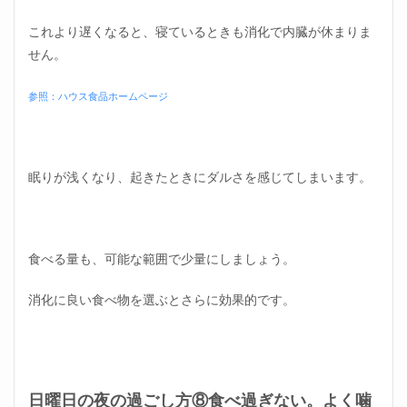
これより遅くなると、寝ているときも消化で内臓が休まりま
せん。
参照：ハウス食品ホームページ
眠りが浅くなり、起きたときにダルさを感じてしまいます。
食べる量も、可能な範囲で少量にしましょう。
消化に良い食べ物を選ぶとさらに効果的です。
日曜日の夜の過ごし方⑧食べ過ぎない。よく噛