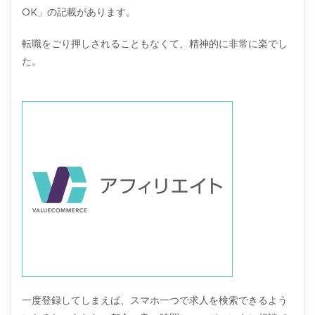
OK」の記載があります。
転職をごり押しされることもなくて、精神的に非常に楽でし
た。
位置調整のた、、ま！す
一度登録してしまえば、スマホ一つで求人を検索できるよう