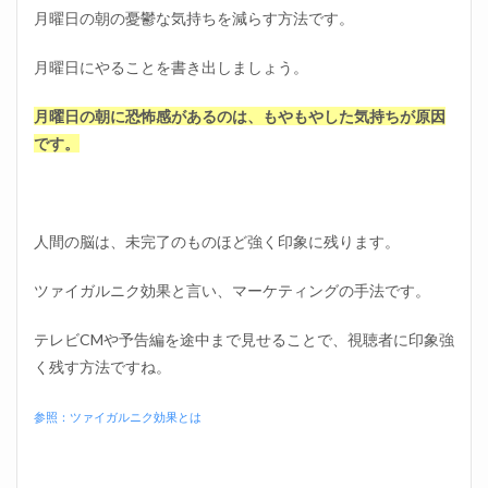
月曜日の朝の憂鬱な気持ちを減らす方法です。
月曜日にやることを書き出しましょう。
月曜日の朝に恐怖感があるのは、もやもやした気持ちが原因
です。
人間の脳は、未完了のものほど強く印象に残ります。
ツァイガルニク効果と言い、マーケティングの手法です。
テレビCMや予告編を途中まで見せることで、視聴者に印象強
く残す方法ですね。
参照：ツァイガルニク効果とは