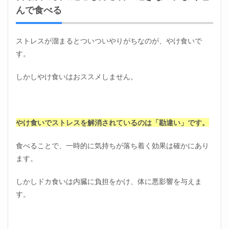
んで食べる
ストレスが溜まるとついついやりがちなのが、やけ食いで
す。
しかしやけ食いはおススメしません。
やけ食いでストレスを解消されているのは「勘違い」です。
食べることで、一時的に気持ちが落ち着く効果は確かにあり
ます。
しかしドカ食いは内臓に負担をかけ、体に悪影響を与えま
す。