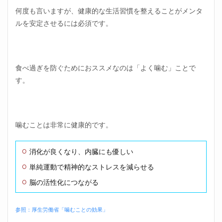
何度も言いますが、健康的な生活習慣を整えることがメンタ
ルを安定させるには必須です。
食べ過ぎを防ぐためにおススメなのは「よく噛む」ことで
す。
噛むことは非常に健康的です。
消化が良くなり、内臓にも優しい
単純運動で精神的なストレスを減らせる
脳の活性化につながる
参照：厚生労働省「噛むことの効果」