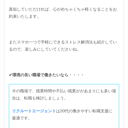
真似していただければ、心がめちゃくちゃ軽くなることをお
約束いたします。
またスマホ一つで手軽にできるストレス解消法も紹介してい
るので、楽しみにしていてくださいね。
✔環境の良い職場で働きたいなら・・・・
今の職場で、残業時間や不払い残業ががあまりにも多い場
合は、転職も検討しましょう。
リクルートエージェント
は20代の働きやすい転職支援に
最適です。