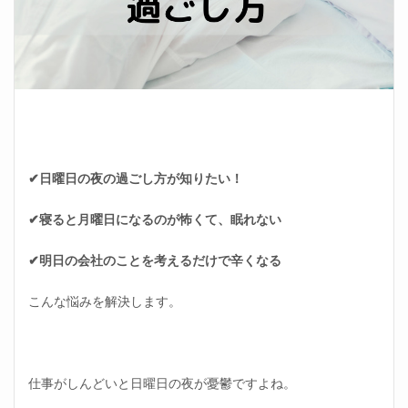
✔日曜日の夜の過ごし方が知りたい！
✔寝ると月曜日になるのが怖くて、眠れない
✔明日の会社のことを考えるだけで辛くなる
こんな悩みを解決します。
仕事がしんどいと日曜日の夜が憂鬱ですよね。