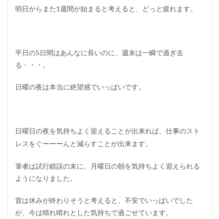
明日からまた1週間が始まると考えると、どっと疲れます。
平日の5日間はあんなに長いのに、週末は一瞬で過ぎ去
る・・・。
日曜の夜は本当に絶望感でいっぱいです。
日曜日の夜を気持ちよく迎えることが出来れば、仕事のスト
レスをぐーーーんと減らすことが出来ます。
筆者は試行錯誤の末に、月曜日の朝を気持ちよく迎えられる
ようになりました。
昔は休みが終わりそうと考えると、不安でいっぱいでした
が、今は晴れ晴れとした気持ちで過ごせています。