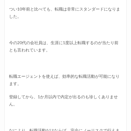
つい10年前と比べても、転職は非常にスタンダードになりま
した。
今の20代の会社員は、生涯に1度以上転職するのが当たり前
とも言われています。
転職エージェントを使えば、効率的な転職活動が可能になり
ます。
登録してから、1か月以内で内定が出るのも珍しくありませ
ん。
なにより、転職活動だけならば、完全にノーリスクで行えま