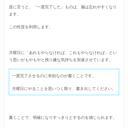
逆に言うと、「一度完了した」ものは、脳は忘れやすくなり
ます。
この性質を利用します。
月曜日に「あれもやらなければ、これもやらなければ」とい
う思いがもやもやと残り嫌な気持ちを加速させています。
一度完了させるのに有効なのが書くことです。
月曜日にやることを思いつく限り、書き出してください。
書くことで、明確になりすっきりとするのを感じられます。