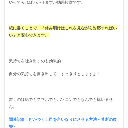
やってみればわかりますが効果抜群です。
紙に書くことで、「休み明けはこれを見ながら対応すればい
い」と安心できます。
気持ちを吐き出すのも効果的
自分の気持ちを書き出して、すっきりとしますよ！
書くのは紙でもスマホでもパソコンでもなんでも構いませ
ん。
関連記事：むかつく上司を言いなりにさせる方法～禁断の復
讐～