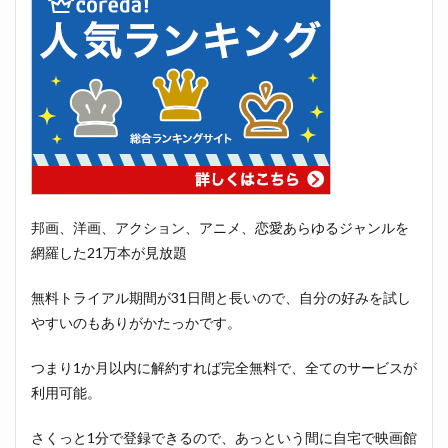
邦画、洋画、アクション、アニメ、恋愛あらゆるジャンルを
網羅した21万本が見放題
無料トライアル期間が31日間と長いので、自分の好みを試し
やすいのもありがかたっかです。
つまり1か月以内に解約すれば完全無料で、全てのサービスが
利用可能。
さくっと1分で登録できるので、あっという間に自宅で映画館