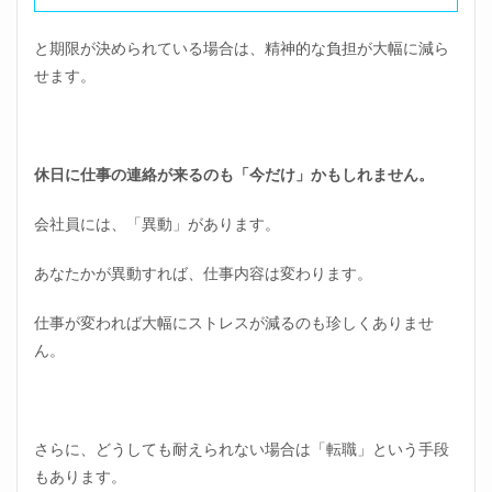
と期限が決められている場合は、精神的な負担が大幅に減ら
せます。
休日に仕事の連絡が来るのも「今だけ」かもしれません。
会社員には、「異動」があります。
あなたかが異動すれば、仕事内容は変わります。
仕事が変われば大幅にストレスが減るのも珍しくありませ
ん。
さらに、どうしても耐えられない場合は「転職」という手段
もあります。