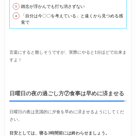
雑念が浮かんでも打ち消さずない
「自分は今〇〇を考えている」と遠くから見つめる感
覚で
言葉にすると難しそうですが、実際にやると1分ほどで出来ま
すよ！
日曜日の夜の過ごし方⑦食事は早めに済ませる
日曜日の夜は意識的に夕食を早めに済ませるようにしてくだ
さい。
目安としては、寝る3時間前には終わらせましょう。