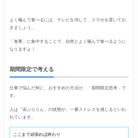
よく噛んで食べるには、テレビを消して、スマホを置いてお
きましょう。
「食事」に集中することで、自然とよく噛んで食べるように
なりますよ！
期間限定で考える
仕事で悩んだ時に、おすすめの方法が、「期間限定思考」で
す。
人は「宙ぶらりん」の状態が、一番ストレスを感じるといわ
れています。
ここまで頑張れば終わり