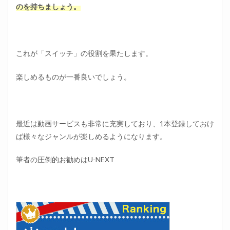
のを持ちましょう。
これが「スイッチ」の役割を果たします。
楽しめるものが一番良いでしょう。
最近は動画サービスも非常に充実しており、1本登録しておけ
ば様々なジャンルが楽しめるようになります。
筆者の圧倒的お勧めはU-NEXT
位置調整のために、、入力