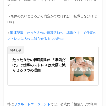
す
（条件の良いところから内定がでなければ、転職しなければ
OK）
✔
関連記事：たった３分の転職活動の「準備だけ」で仕事の
ストレスは大幅に減らせる６つの理由
関連記事
たった３分の転職活動の「準備だ
け」で仕事のストレスは大幅に減
らせる６つの理由
特に
リクルートエージェント
では、公式に「相談だけの利用