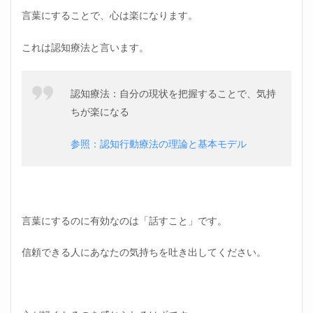
言葉にすることで、心は楽になります。
これは認知療法と言います。
認知療法：自分の現状を把握することで、気持
ちが楽になる
参照：認知行動療法の理論と基本モデル
言葉にするのに有効なのは「話すこと」です。
信頼できる人にあなたの気持ちを吐き出してください。