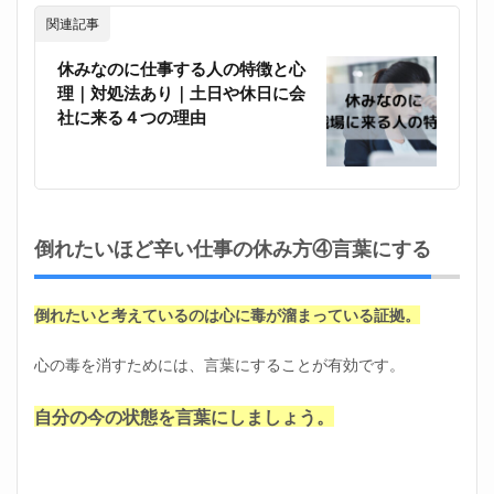
関連記事
休みなのに仕事する人の特徴と心
理｜対処法あり｜土日や休日に会
社に来る４つの理由
倒れたいほど辛い仕事の休み方④言葉にする
倒れたいと考えているのは心に毒が溜まっている証拠。
心の毒を消すためには、言葉にすることが有効です。
自分の今の状態を言葉にしましょう。