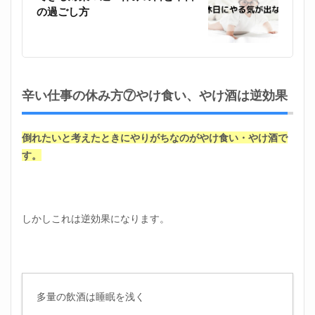
の過ごし方
辛い仕事の休み方⑦やけ食い、やけ酒は逆効果
倒れたいと考えたときにやりがちなのがやけ食い・やけ酒で
す。
しかしこれは逆効果になります。
多量の飲酒は睡眠を浅く