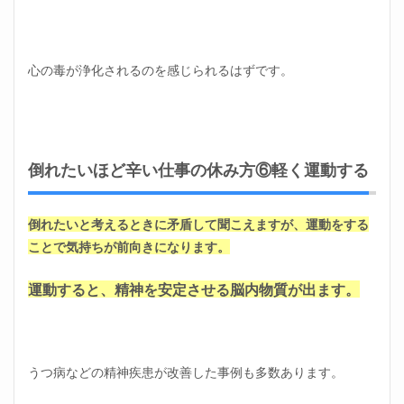
心の毒が浄化されるのを感じられるはずです。
倒れたいほど辛い仕事の休み方⑥軽く運動する
倒れたいと考えるときに矛盾して聞こえますが、運動をする
ことで気持ちが前向きになります。
運動すると、精神を安定させる脳内物質が出ます。
うつ病などの精神疾患が改善した事例も多数あります。