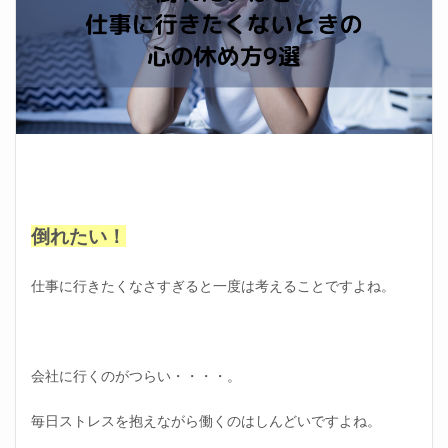
倒れたい！
仕事に行きたくなさすぎると一度は考えることですよね。
会社に行くのがつらい・・・・。
毎日ストレスを抱えながら働くのはしんどいですよね。