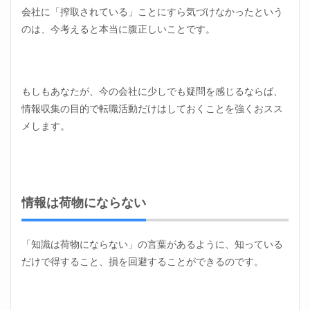
会社に「搾取されている」ことにすら気づけなかったという
のは、今考えると本当に腹正しいことです。
もしもあなたが、今の会社に少しでも疑問を感じるならば、
情報収集の目的で転職活動だけはしておくことを強くおスス
メします。
情報は荷物にならない
「知識は荷物にならない」の言葉があるように、知っている
だけで得すること、損を回避することができるのです。