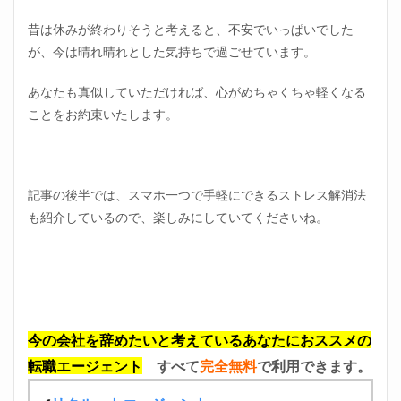
昔は休みが終わりそうと考えると、不安でいっぱいでした
が、今は晴れ晴れとした気持ちで過ごせています。
あなたも真似していただければ、心がめちゃくちゃ軽くなる
ことをお約束いたします。
記事の後半では、スマホ一つで手軽にできるストレス解消法
も紹介しているので、楽しみにしていてくださいね。
今の会社を辞めたいと考えているあなたにおススメの
転職エージェント
すべて
完全無料
で利用できます。