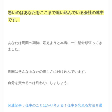
い！
まと
め
悪いのはあなたをここまで追い込んでいる会社の連中
です。
あなたは周囲の期待に応えようと本当に一生懸命頑張ってき
ました。
周囲はそんなあなたの優しさに付け込んでいます。
自分を責めるのは終わりにしましょう。
関連記事：仕事のことばかり考える！仕事を忘れる方法６選