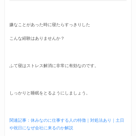
嫌なことがあった時に寝たらすっきりした
こんな経験はありませんか？
ふて寝はストレス解消に非常に有効なのです。
しっかりと睡眠をとるようにしましょう。
関連記事：休みなのに仕事する人の特徴｜対処法あり｜土日
や祝日になぜ会社に来るのか解説