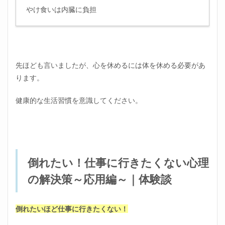
やけ食いは内臓に負担
先ほども言いましたが、心を休めるには体を休める必要があ
ります。
健康的な生活習慣を意識してください。
倒れたい！仕事に行きたくない心理
の解決策～応用編～｜体験談
倒れたいほど仕事に行きたくない！