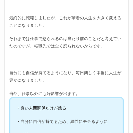
最終的に転職しましたが、これが筆者の人生を大きく変える
ことになりました。
それまでは仕事で怒られるのは当たり前のことだと考えてい
たのですが、転職先では全く怒られないからです。
自分にも自信が持てるようになり、毎日楽しく本当に人生が
豊かになりました。
当然、仕事以外にも好影響が出ます。
・良い人間関係だけが残る
・自分に自信が持てるため、異性にモテるように