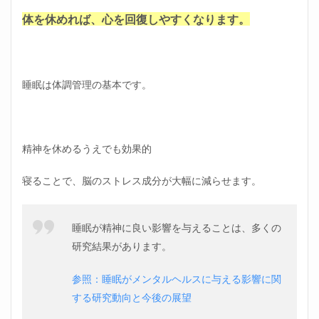
体を休めれば、心を回復しやすくなります。
睡眠は体調管理の基本です。
精神を休めるうえでも効果的
寝ることで、脳のストレス成分が大幅に減らせます。
睡眠が精神に良い影響を与えることは、多くの
研究結果があります。
参照：睡眠がメンタルヘルスに与える影響に関
する研究動向と今後の展望