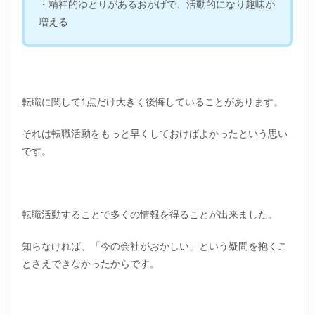
・精神的ゆとりがあるおかげで、活動的になり趣味が
増える
転職に関して1点だけ大きく後悔していることがあります。
それは転職活動をもっと早くしておけばよかったという思い
です。
転職活動することで多くの情報を得ることが出来ました。
知らなければ、「今の会社がおかしい」という疑問を抱くこ
とさえできなかったからです。