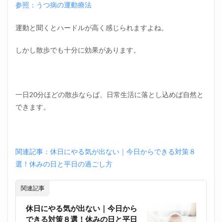
参照：うつ病の運動療法
運動と聞くとハードルが高く感じられますよね。
しかし散歩でも十分に効果があります。
一日20分ほどの散歩ならば、日常生活に落とし込めば自然と
できます。
関連記事：休日にやる気が出ない｜今日からできる対策８
選！休みの日と平日の過ごし方
関連記事
休日にやる気が出ない｜今日から
できる対策８選！休みの日と平日