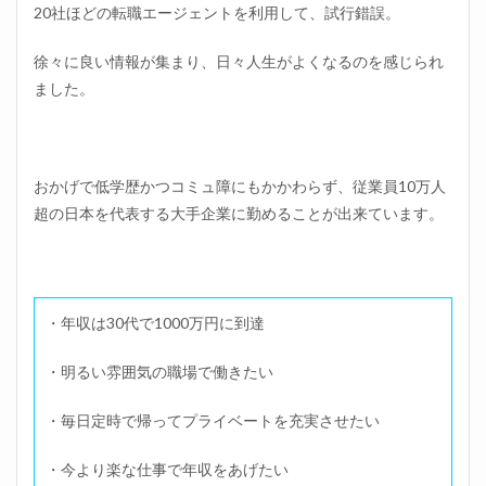
20社ほどの転職エージェントを利用して、試行錯誤。
徐々に良い情報が集まり、日々人生がよくなるのを感じられ
ました。
おかげで低学歴かつコミュ障にもかかわらず、従業員10万人
超の日本を代表する大手企業に勤めることが出来ています。
・年収は30代で1000万円に到達
・明るい雰囲気の職場で働きたい
・毎日定時で帰ってプライベートを充実させたい
・今より楽な仕事で年収をあげたい