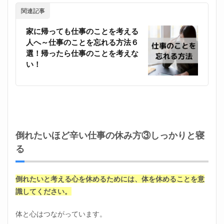
関連記事
家に帰っても仕事のことを考える
人へ～仕事のことを忘れる方法６
選！帰ったら仕事のことを考えな
い！
倒れたいほど辛い仕事の休み方③しっかりと寝
る
倒れたいと考える心を休めるためには、体を休めることを意
識してください。
体と心はつながっています。