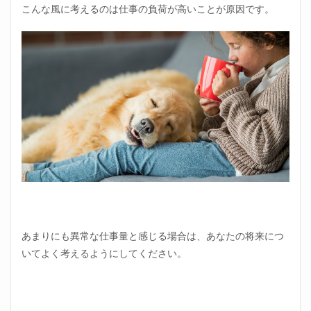
こんな風に考えるのは仕事の負荷が高いことが原因です。
あまりにも異常な仕事量と感じる場合は、あなたの将来につ
いてよく考えるようにしてください。