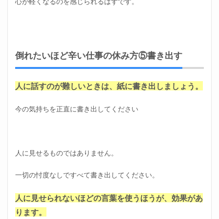
心が軽くなるのを感じられるはずです。
倒れたいほど辛い仕事の休み方⑤書き出す
人に話すのが難しいときは、紙に書き出しましょう。
今の気持ちを正直に書き出してください
人に見せるものではありません。
一切の忖度なしですべて書き出してください。
人に見せられないほどの言葉を使うほうが、効果があ
ります。