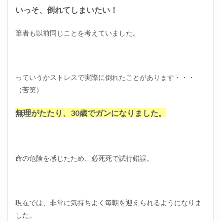
いっそ、倒れてしまいたい！
筆者も以前同じことを考えていました。
っていうかストレスで実際に倒れたことがあります・・・
（苦笑）
無理がたたり、30歳でガンになりました。
命の危険を感じたため、必死死で試行錯誤。
現在では、非常に気持ちよく毎朝を迎えられるようになりま
した。