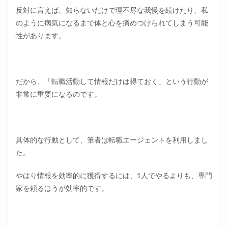
反対に言えば、知らないだけで理不尽な我慢を続けたり、私
のように病気になるまで体と心を痛めつけられてしまう可能
性があります。
だから、「転職活動して情報だけは得ておく」という行動が
非常に重要になるのです。
具体的な行動として、筆者は転職エージェントを利用しまし
た。
やはり情報を効率的に獲得するには、1人でやるよりも、専門
家を頼るほうが効率的です。